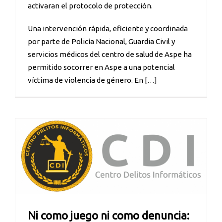
activaran el protocolo de protección.
Una intervención rápida, eficiente y coordinada
por parte de Policía Nacional, Guardia Civil y
servicios médicos del centro de salud de Aspe ha
permitido socorrer en Aspe a una potencial
víctima de violencia de género. En […]
Ni como juego ni como denuncia: