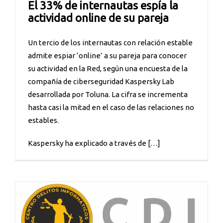
El 33% de internautas espía la
actividad online de su pareja
Un tercio de los internautas con relación estable
admite espiar ‘online’ a su pareja para conocer
su actividad en la Red, según una encuesta de la
compañía de ciberseguridad Kaspersky Lab
desarrollada por Toluna. La cifra se incrementa
hasta casi la mitad en el caso de las relaciones no
estables.
Kaspersky ha explicado a través de […]