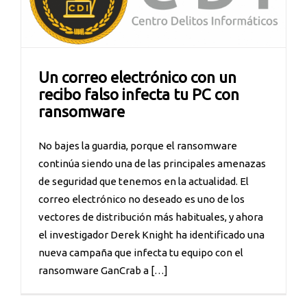
Un correo electrónico con un
recibo falso infecta tu PC con
ransomware
No bajes la guardia, porque el ransomware
continúa siendo una de las principales amenazas
de seguridad que tenemos en la actualidad. El
correo electrónico no deseado es uno de los
vectores de distribución más habituales, y ahora
el investigador Derek Knight ha identificado una
nueva campaña que infecta tu equipo con el
ransomware GanCrab a […]