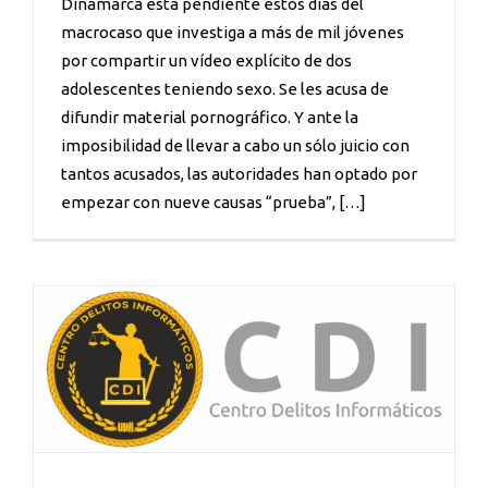
Dinamarca está pendiente estos días del
macrocaso que investiga a más de mil jóvenes
por compartir un vídeo explícito de dos
adolescentes teniendo sexo. Se les acusa de
difundir material pornográfico. Y ante la
imposibilidad de llevar a cabo un sólo juicio con
tantos ­acusados, las autoridades han ­optado por
empezar con nueve causas “prueba”, […]