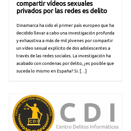
compartir vídeos sexuales
privados por las redes es delito
Dinamarca ha sido el primer país europeo que ha
decidido llevar a cabo una investigación profunda
y exhaustiva a más de mil jóvenes por compartir
un vídeo sexual explícito de dos adolescentes a
través de las redes sociales. La investigación ha
acabado con condenas por delito, ¿es posible que
suceda lo mismo en España? Si. […]
o