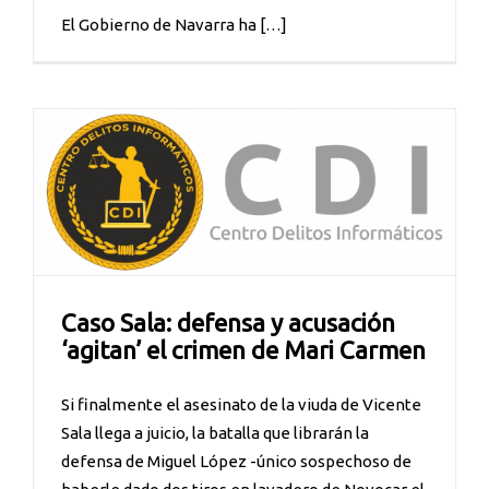
El Gobierno de Navarra ha […]
i
Caso Sala: defensa y acusación
‘agitan’ el crimen de Mari Carmen
Si finalmente el asesinato de la viuda de Vicente
Sala llega a juicio, la batalla que librarán la
defensa de Miguel López -único sospechoso de