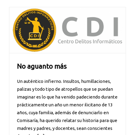
No aguanto más
Un auténtico infierno. Insultos, humillaciones,
palizas y todo tipo de atropellos que se puedan
imaginar es lo que ha venido padeciendo durante
prácticamente un año un menor ilicitano de 13
años, cuya familia, además de denunciarlo en
Comisaría, ha querido relatar su historia para que
madres y padres, y docentes, sean conscientes