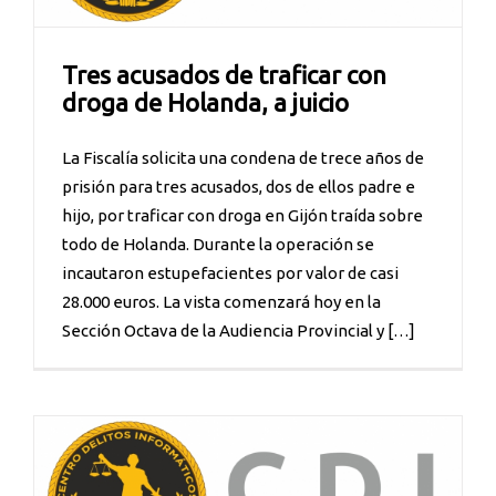
Tres acusados de traficar con
droga de Holanda, a juicio
La Fiscalía solicita una condena de trece años de
prisión para tres acusados, dos de ellos padre e
hijo, por traficar con droga en Gijón traída sobre
todo de Holanda. Durante la operación se
incautaron estupefacientes por valor de casi
28.000 euros. La vista comenzará hoy en la
Sección Octava de la Audiencia Provincial y […]