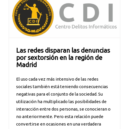
Las redes disparan las denuncias
por sextorsión en la región de
Madrid
El uso cada vez más intensivo de las redes
sociales también está teniendo consecuencias
negativas para el conjunto de la sociedad. Su
utilización ha multiplicado las posibilidades de
interacción entre dos personas, se conocieran o
no anteriormente. Pero esta relación puede
convertirse en ocasiones en una verdadera