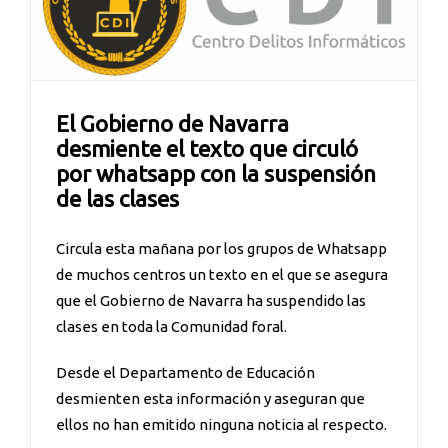
El Gobierno de Navarra
desmiente el texto que circuló
por whatsapp con la suspensión
de las clases
Circula esta mañana por los grupos de Whatsapp
de muchos centros un texto en el que se asegura
que el Gobierno de Navarra ha suspendido las
clases en toda la Comunidad foral.
Desde el Departamento de Educación
desmienten esta información y aseguran que
ellos no han emitido ninguna noticia al respecto.