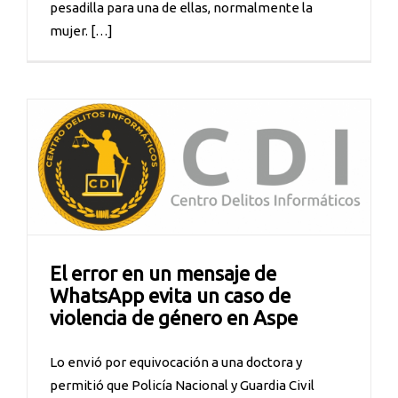
pesadilla para una de ellas, normalmente la
mujer. […]
El error en un mensaje de
WhatsApp evita un caso de
violencia de género en Aspe
Lo envió por equivocación a una doctora y
permitió que Policía Nacional y Guardia Civil