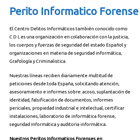
Perito Informatico Forense
El Centro Delitos Informáticos también conocido como
C D I, es una organización en colaboración con la justicia,
los cuerpos y fuerzas de seguridad del estado Español y
organizaciones en materia de seguridad informática,
Grafología y Criminalistica.
Nuestras líneas reciben diariamente multitud de
peticiones desde toda España, solicitando atención,
asesoramiento e informes sobre: acoso, suplantación de
identidad, falsificación de documentos, informes
periciales, propiedad industrial e intelectual, certificar
instalaciones, laboratorio de informática forense,
seguridad informática y auditoria informática.
Nuestros Peritos Informaticos Forenses en