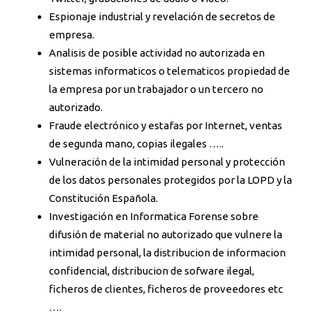
Espionaje industrial y revelación de secretos de
empresa.
Analisis de posible actividad no autorizada en
sistemas informaticos o telematicos propiedad de
la empresa por un trabajador o un tercero no
autorizado.
Fraude electrónico y estafas por Internet, ventas
de segunda mano, copias ilegales …..
Vulneración de la intimidad personal y protección
de los datos personales protegidos por la LOPD y la
Constitución Española.
Investigación en Informatica Forense sobre
difusión de material no autorizado que vulnere la
intimidad personal, la distribucion de informacion
confidencial, distribucion de sofware ilegal,
ficheros de clientes, ficheros de proveedores etc
….