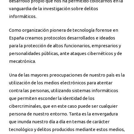
desarrollo propio que nos ha permitido colocarnos en la
vanguardia de la investigación sobre delitos
informáticos.
Como organización pionera de tecnología forense en
España creamos protocolos desarrollados e ideados
para la protección de altos funcionarios, empresarios y
personalidades públicas, ante ataques cibernéticos y de
mecatrónica.
Una de las mayores preocupaciones de nuestro país es la
utilización de los medios electrónicos para atentar
contra las personas, utilizando sistemas informáticos
que permiten esconder la identidad de los
cibercriminales, que en este caso puede ser cualquier
persona de nuestro entorno. Tanta es la envergadura
que inunda nuestro día a día en temas de carácter
tecnológico y delitos producidos mediante estos medios,