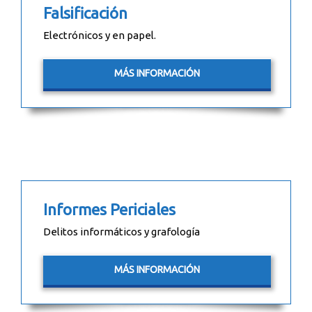
Falsificación
Electrónicos y en papel.
MÁS INFORMACIÓN
Informes Periciales
Delitos informáticos y grafología
MÁS INFORMACIÓN