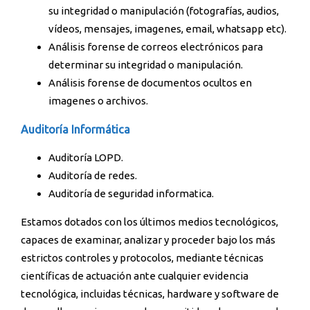
su integridad o manipulación (fotografías, audios,
vídeos, mensajes, imagenes, email, whatsapp etc).
Análisis forense de correos electrónicos para
determinar su integridad o manipulación.
Análisis forense de documentos ocultos en
imagenes o archivos.
Auditoría Informática
Auditoría LOPD.
Auditoría de redes.
Auditoría de seguridad informatica.
Estamos dotados con los últimos medios tecnológicos,
capaces de examinar, analizar y proceder bajo los más
estrictos controles y protocolos, mediante técnicas
científicas de actuación ante cualquier evidencia
tecnológica, incluidas técnicas, hardware y software de