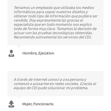
Teníamos un empleado que utilizaba los medios
informáticos para copiar nuestros diseños y
obtener todo tipo de información que pudiera ser
vendida. Doy expresamente las gracias al
especialista que en todo momento nos explico
todo de forma muy clara. Tomamos la decisión de
actuar con las pruebas tecnológicas obtenidas.
Recomiendo activamente los servicios del CDI.
Hombre, Ejecutivo
A través de internet conocí a una persona y
comenzó a acosarme en redes sociales. Gracias al
equipo de CDI pude solucionar mi problema.
Mujer, Funcionario.