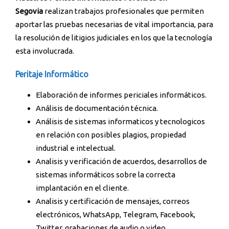
Segovia
realizan trabajos profesionales que permiten
aportar las pruebas necesarias de vital importancia, para
la resolución de litigios judiciales en los que la tecnología
esta involucrada.
Peritaje Informático
Elaboración de informes periciales informáticos.
Análisis de documentación técnica.
Análisis de sistemas informaticos y tecnologicos
en relación con posibles plagios, propiedad
industrial e intelectual.
Analisis y verificación de acuerdos, desarrollos de
sistemas informáticos sobre la correcta
implantación en el cliente.
Analisis y certificación de mensajes, correos
electrónicos, WhatsApp, Telegram, Facebook,
Twitter, grabaciones de audio o video.