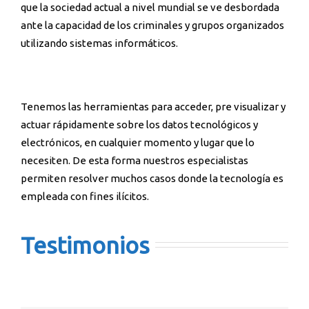
que la sociedad actual a nivel mundial se ve desbordada
ante la capacidad de los criminales y grupos organizados
utilizando sistemas informáticos.
Tenemos las herramientas para acceder, pre visualizar y
actuar rápidamente sobre los datos tecnológicos y
electrónicos, en cualquier momento y lugar que lo
necesiten. De esta forma nuestros especialistas
permiten resolver muchos casos donde la tecnología es
empleada con fines ilícitos.
Testimonios