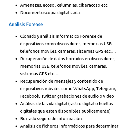
Amenazas, acoso , calumnias, ciberacoso etc.
Documentoscopia digitalizada.
Análisis Forense
Clonado y análisis Informatico Forense de
dispositivos como discos duros, memorias USB,
telefonos moviles, camaras, sistemas GPS etc….
Recuperación de datos borrados en discos duros,
memorias USB, telefonos moviles, camaras,
sistemas GPS etc….
Recuperación de mensajes y contenido de
dispositivos móviles como WhatsApp, Telegram,
Facebook, Twitter, grabaciones de audio o video
Análisis de la vida digital (rastro digital o huellas
digitales que estan disponibles publicamente).
Borrado seguro de información.
Análisis de ficheros informáticos para determinar