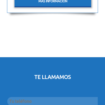
MÁS INFORMACIÓN
TE LLAMAMOS