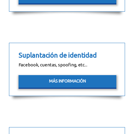
Suplantación de identidad
Facebook, cuentas, spoofing, etc...
MÁS INFORMACIÓN