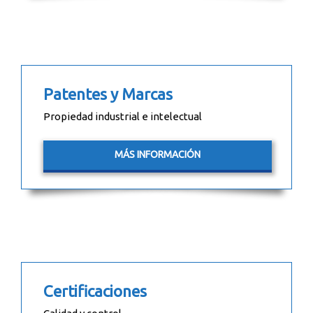
Patentes y Marcas
Propiedad industrial e intelectual
MÁS INFORMACIÓN
Certificaciones