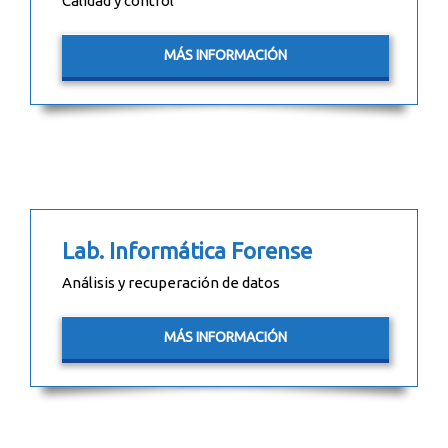
Calidad y control
MÁS INFORMACIÓN
Lab. Informática Forense
Análisis y recuperación de datos
MÁS INFORMACIÓN