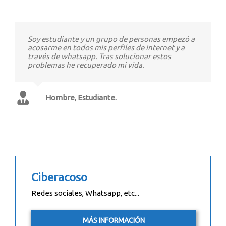
Soy estudiante y un grupo de personas empezó a
acosarme en todos mis perfiles de internet y a
través de whatsapp. Tras solucionar estos
problemas he recuperado mi vida.
Hombre, Estudiante.
Ciberacoso
Redes sociales, Whatsapp, etc...
MÁS INFORMACIÓN