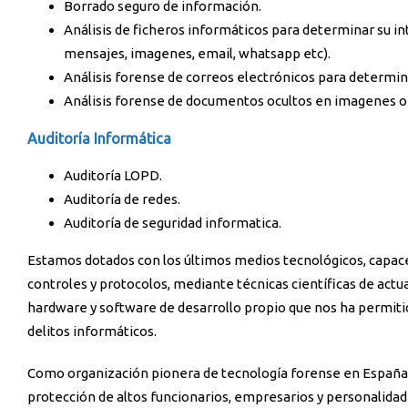
Borrado seguro de información.
Análisis de ficheros informáticos para determinar su int
mensajes, imagenes, email, whatsapp etc).
Análisis forense de correos electrónicos para determin
Análisis forense de documentos ocultos en imagenes o 
Auditoría Informática
Auditoría LOPD.
Auditoría de redes.
Auditoría de seguridad informatica.
Estamos dotados con los últimos medios tecnológicos, capaces
controles y protocolos, mediante técnicas científicas de actua
hardware y software de desarrollo propio que nos ha permitid
delitos informáticos.
Como organización pionera de tecnología forense en España 
protección de altos funcionarios, empresarios y personalidad