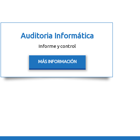
Auditoria Informática
Informe y control
MÁS INFORMACIÓN