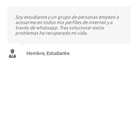
Soy estudiante y un grupo de personas empezó a
acosarme en todos mis perfiles de internet y a
través de whatsapp. Tras solucionar estos
problemas he recuperado mi vida.
Hombre, Estudiante.