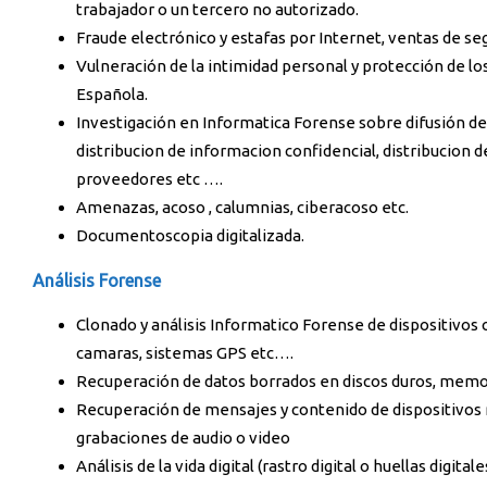
trabajador o un tercero no autorizado.
Fraude electrónico y estafas por Internet, ventas de se
Vulneración de la intimidad personal y protección de lo
Española.
Investigación en Informatica Forense sobre difusión de 
distribucion de informacion confidencial, distribucion de
proveedores etc ….
Amenazas, acoso , calumnias, ciberacoso etc.
Documentoscopia digitalizada.
Análisis Forense
Clonado y análisis Informatico Forense de dispositivos
camaras, sistemas GPS etc….
Recuperación de datos borrados en discos duros, memo
Recuperación de mensajes y contenido de dispositivos
grabaciones de audio o video
Análisis de la vida digital (rastro digital o huellas digi