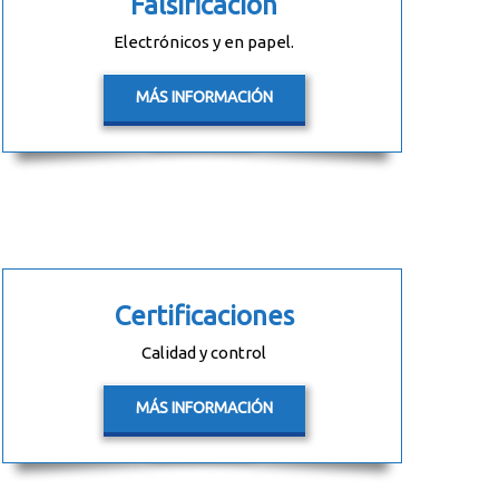
Falsificación
Electrónicos y en papel.
MÁS INFORMACIÓN
Certificaciones
Calidad y control
MÁS INFORMACIÓN