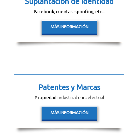
Suplantación de identidad
Facebook, cuentas, spoofing, etc...
MÁS INFORMACIÓN
Patentes y Marcas
Propiedad industrial e intelectual
MÁS INFORMACIÓN