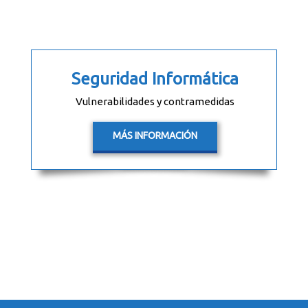
Seguridad Informática
Vulnerabilidades y contramedidas
MÁS INFORMACIÓN