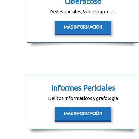
Ciberacoso
Redes sociales, Whatsapp, etc...
MÁS INFORMACIÓN
Informes Periciales
Delitos informáticos y grafología
MÁS INFORMACIÓN