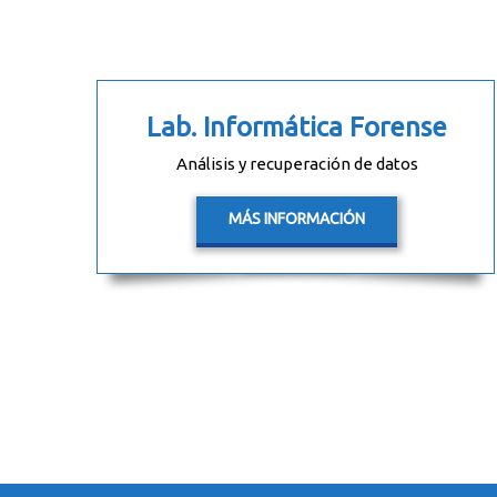
Lab. Informática Forense
Análisis y recuperación de datos
MÁS INFORMACIÓN