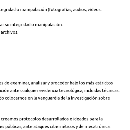
egridad o manipulación (fotografías, audios, vídeos,
ar su integridad o manipulación.
archivos.
 de examinar, analizar y proceder bajo los más estrictos
ción ante cualquier evidencia tecnológica, incluidas técnicas,
o colocarnos en la vanguardia de la investigación sobre
creamos protocolos desarrollados e ideados para la
es públicas, ante ataques cibernéticos y de mecatrónica.