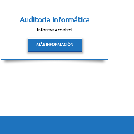
Auditoria Informática
Informe y control
MÁS INFORMACIÓN