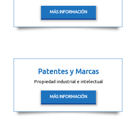
MÁS INFORMACIÓN
Patentes y Marcas
Propiedad industrial e intelectual
MÁS INFORMACIÓN