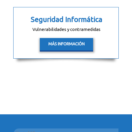
Seguridad Informática
Vulnerabilidades y contramedidas
MÁS INFORMACIÓN