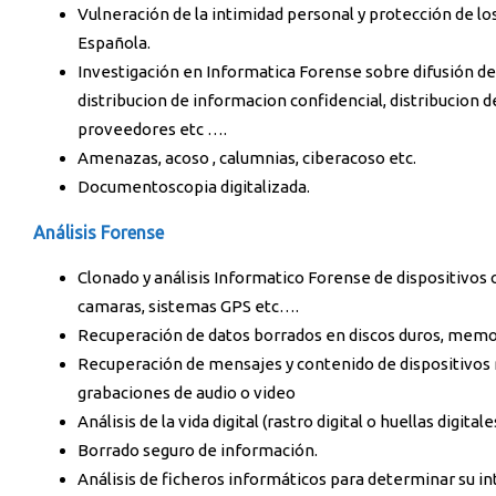
Vulneración de la intimidad personal y protección de lo
Española.
Investigación en Informatica Forense sobre difusión de 
distribucion de informacion confidencial, distribucion de
proveedores etc ….
Amenazas, acoso , calumnias, ciberacoso etc.
Documentoscopia digitalizada.
Análisis Forense
Clonado y análisis Informatico Forense de dispositivos
camaras, sistemas GPS etc….
Recuperación de datos borrados en discos duros, memo
Recuperación de mensajes y contenido de dispositivos
grabaciones de audio o video
Análisis de la vida digital (rastro digital o huellas digi
Borrado seguro de información.
Análisis de ficheros informáticos para determinar su int