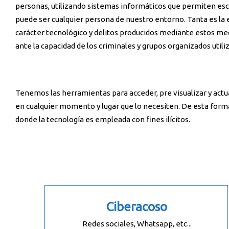
personas, utilizando sistemas informáticos que permiten esco
puede ser cualquier persona de nuestro entorno. Tanta es la 
carácter tecnológico y delitos producidos mediante estos med
ante la capacidad de los criminales y grupos organizados util
Tenemos las herramientas para acceder, pre visualizar y actu
en cualquier momento y lugar que lo necesiten. De esta for
donde la tecnología es empleada con fines ilícitos.
Ciberacoso
Redes sociales, Whatsapp, etc...