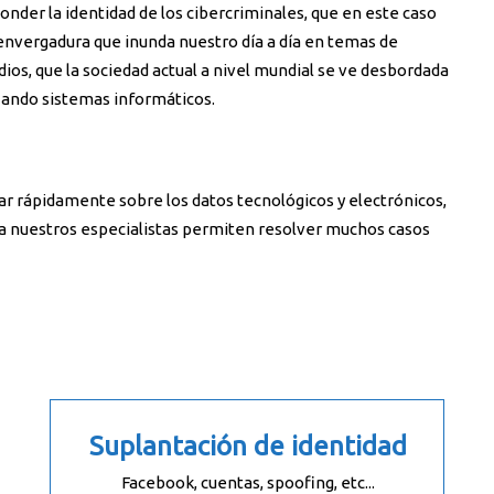
nder la identidad de los cibercriminales, que en este caso
envergadura que inunda nuestro día a día en temas de
ios, que la sociedad actual a nivel mundial se ve desbordada
izando sistemas informáticos.
ar rápidamente sobre los datos tecnológicos y electrónicos,
ma nuestros especialistas permiten resolver muchos casos
Suplantación de identidad
Facebook, cuentas, spoofing, etc...