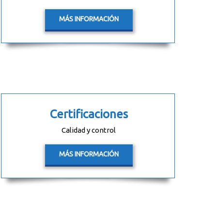
MÁS INFORMACIÓN
Certificaciones
Calidad y control
MÁS INFORMACIÓN