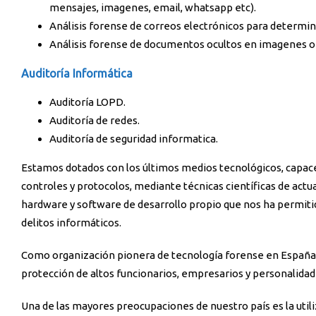
mensajes, imagenes, email, whatsapp etc).
Análisis forense de correos electrónicos para determin
Análisis forense de documentos ocultos en imagenes o 
Auditoría Informática
Auditoría LOPD.
Auditoría de redes.
Auditoría de seguridad informatica.
Estamos dotados con los últimos medios tecnológicos, capaces
controles y protocolos, mediante técnicas científicas de actua
hardware y software de desarrollo propio que nos ha permitid
delitos informáticos.
Como organización pionera de tecnología forense en España 
protección de altos funcionarios, empresarios y personalidad
Una de las mayores preocupaciones de nuestro país es la utili