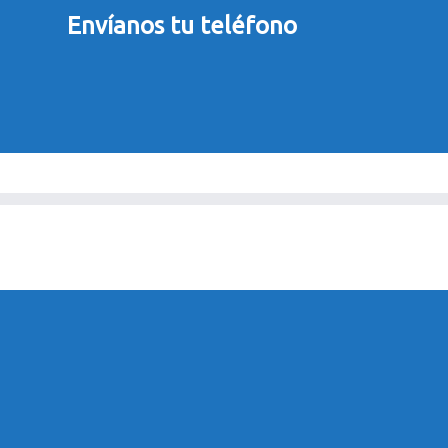
Envíanos tu teléfono