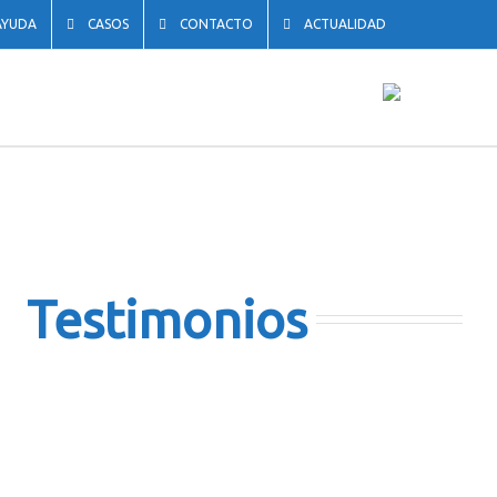
AYUDA
CASOS
CONTACTO
ACTUALIDAD
Testimonios