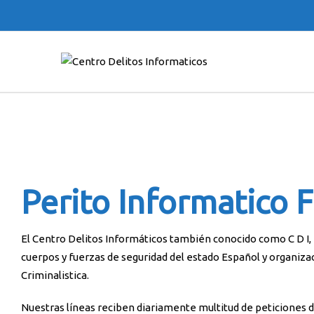
Perito Informatico 
El Centro Delitos Informáticos también conocido como C D I, e
cuerpos y fuerzas de seguridad del estado Español y organiza
Criminalistica.
Nuestras líneas reciben diariamente multitud de peticiones 