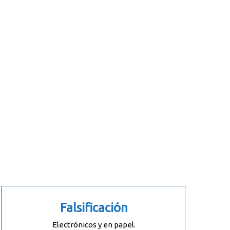
Falsificación
Electrónicos y en papel.