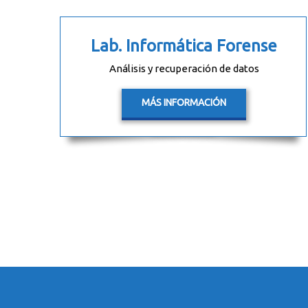
Lab. Informática Forense
Análisis y recuperación de datos
MÁS INFORMACIÓN