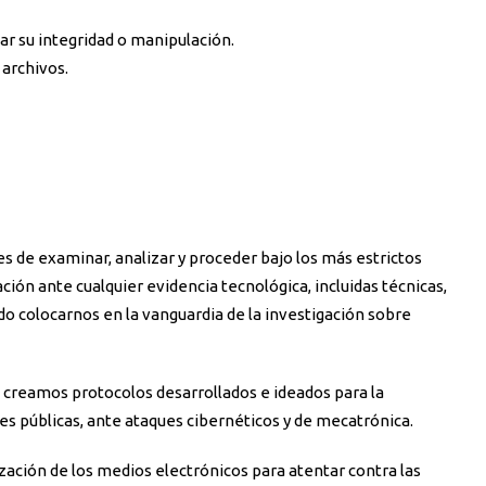
ar su integridad o manipulación.
archivos.
 de examinar, analizar y proceder bajo los más estrictos
ción ante cualquier evidencia tecnológica, incluidas técnicas,
o colocarnos en la vanguardia de la investigación sobre
creamos protocolos desarrollados e ideados para la
es públicas, ante ataques cibernéticos y de mecatrónica.
zación de los medios electrónicos para atentar contra las