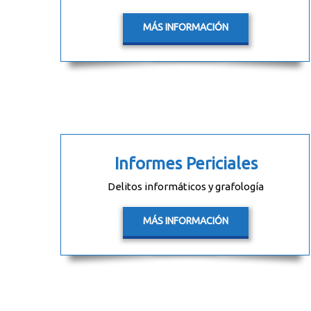
MÁS INFORMACIÓN
Informes Periciales
Delitos informáticos y grafología
MÁS INFORMACIÓN