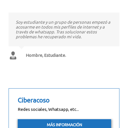
Soy estudiante y un grupo de personas empezó a
acosarme en todos mis perfiles de internet y a
través de whatsapp. Tras solucionar estos
problemas he recuperado mi vida.
Hombre, Estudiante.
Ciberacoso
Redes sociales, Whatsapp, etc...
MÁS INFORMACIÓN