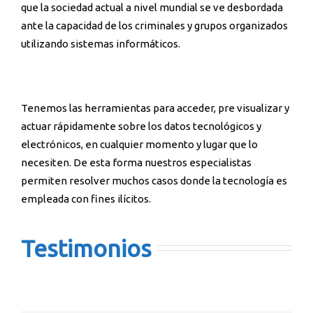
que la sociedad actual a nivel mundial se ve desbordada
ante la capacidad de los criminales y grupos organizados
utilizando sistemas informáticos.
Tenemos las herramientas para acceder, pre visualizar y
actuar rápidamente sobre los datos tecnológicos y
electrónicos, en cualquier momento y lugar que lo
necesiten. De esta forma nuestros especialistas
permiten resolver muchos casos donde la tecnología es
empleada con fines ilícitos.
Testimonios