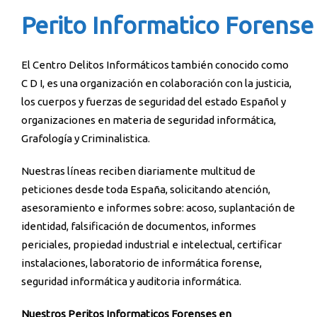
Perito Informatico Forense
El Centro Delitos Informáticos también conocido como
C D I, es una organización en colaboración con la justicia,
los cuerpos y fuerzas de seguridad del estado Español y
organizaciones en materia de seguridad informática,
Grafología y Criminalistica.
Nuestras líneas reciben diariamente multitud de
peticiones desde toda España, solicitando atención,
asesoramiento e informes sobre: acoso, suplantación de
identidad, falsificación de documentos, informes
periciales, propiedad industrial e intelectual, certificar
instalaciones, laboratorio de informática forense,
seguridad informática y auditoria informática.
Nuestros Peritos Informaticos Forenses en