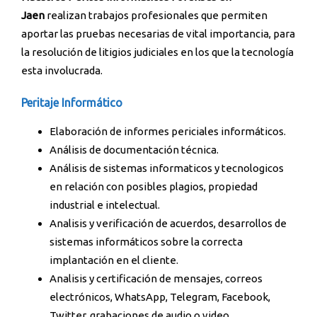
Jaen
realizan trabajos profesionales que permiten
aportar las pruebas necesarias de vital importancia, para
la resolución de litigios judiciales en los que la tecnología
esta involucrada.
Peritaje Informático
Elaboración de informes periciales informáticos.
Análisis de documentación técnica.
Análisis de sistemas informaticos y tecnologicos
en relación con posibles plagios, propiedad
industrial e intelectual.
Analisis y verificación de acuerdos, desarrollos de
sistemas informáticos sobre la correcta
implantación en el cliente.
Analisis y certificación de mensajes, correos
electrónicos, WhatsApp, Telegram, Facebook,
Twitter, grabaciones de audio o video.