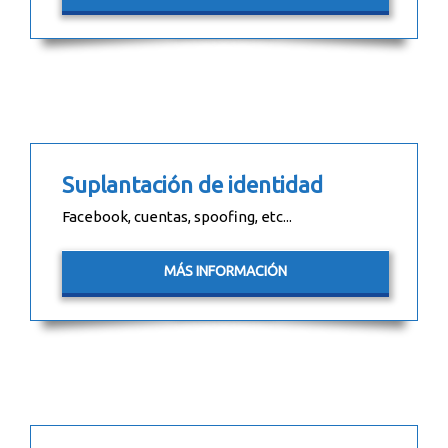
Suplantación de identidad
Facebook, cuentas, spoofing, etc...
MÁS INFORMACIÓN