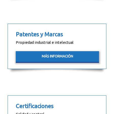
Patentes y Marcas
Propiedad industrial e intelectual
MÁS INFORMACIÓN
Certificaciones