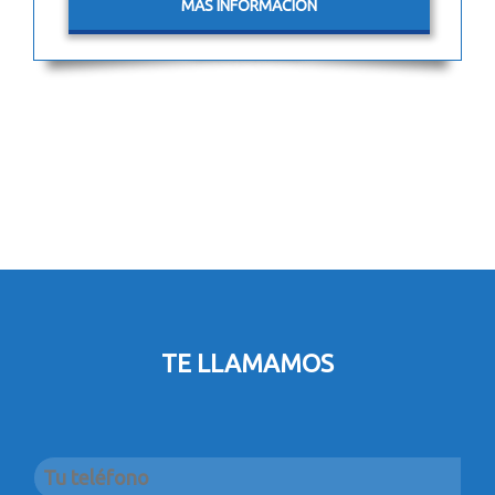
MÁS INFORMACIÓN
TE LLAMAMOS