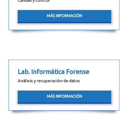
Calidad y control
MÁS INFORMACIÓN
Lab. Informática Forense
Análisis y recuperación de datos
MÁS INFORMACIÓN