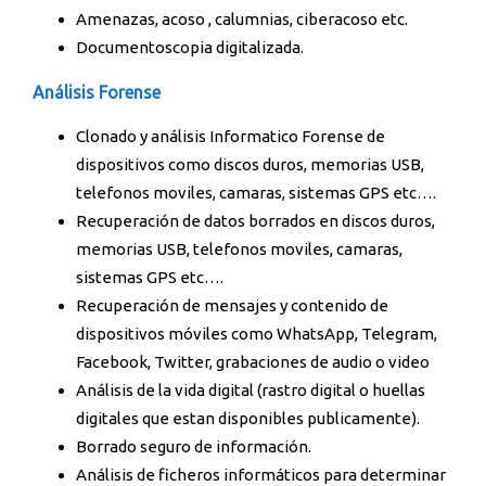
Amenazas, acoso , calumnias, ciberacoso etc.
Documentoscopia digitalizada.
Análisis Forense
Clonado y análisis Informatico Forense de
dispositivos como discos duros, memorias USB,
telefonos moviles, camaras, sistemas GPS etc….
Recuperación de datos borrados en discos duros,
memorias USB, telefonos moviles, camaras,
sistemas GPS etc….
Recuperación de mensajes y contenido de
dispositivos móviles como WhatsApp, Telegram,
Facebook, Twitter, grabaciones de audio o video
Análisis de la vida digital (rastro digital o huellas
digitales que estan disponibles publicamente).
Borrado seguro de información.
Análisis de ficheros informáticos para determinar