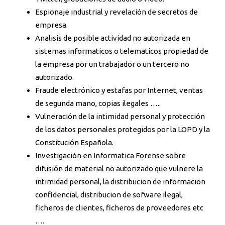
Espionaje industrial y revelación de secretos de
empresa.
Analisis de posible actividad no autorizada en
sistemas informaticos o telematicos propiedad de
la empresa por un trabajador o un tercero no
autorizado.
Fraude electrónico y estafas por Internet, ventas
de segunda mano, copias ilegales …..
Vulneración de la intimidad personal y protección
de los datos personales protegidos por la LOPD y la
Constitución Española.
Investigación en Informatica Forense sobre
difusión de material no autorizado que vulnere la
intimidad personal, la distribucion de informacion
confidencial, distribucion de sofware ilegal,
ficheros de clientes, ficheros de proveedores etc
….