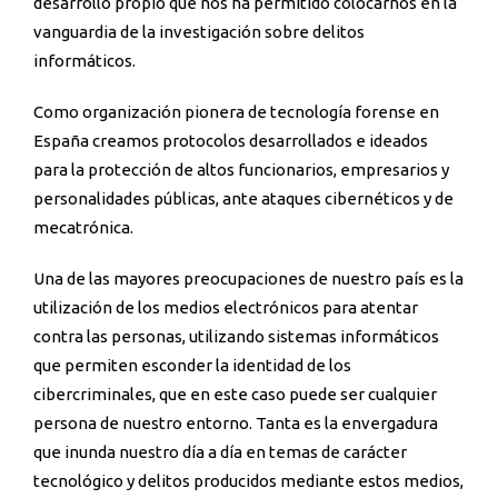
desarrollo propio que nos ha permitido colocarnos en la
vanguardia de la investigación sobre delitos
informáticos.
Como organización pionera de tecnología forense en
España creamos protocolos desarrollados e ideados
para la protección de altos funcionarios, empresarios y
personalidades públicas, ante ataques cibernéticos y de
mecatrónica.
Una de las mayores preocupaciones de nuestro país es la
utilización de los medios electrónicos para atentar
contra las personas, utilizando sistemas informáticos
que permiten esconder la identidad de los
cibercriminales, que en este caso puede ser cualquier
persona de nuestro entorno. Tanta es la envergadura
que inunda nuestro día a día en temas de carácter
tecnológico y delitos producidos mediante estos medios,