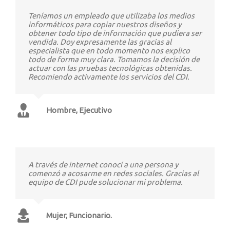
Teníamos un empleado que utilizaba los medios
informáticos para copiar nuestros diseños y
obtener todo tipo de información que pudiera ser
vendida. Doy expresamente las gracias al
especialista que en todo momento nos explico
todo de forma muy clara. Tomamos la decisión de
actuar con las pruebas tecnológicas obtenidas.
Recomiendo activamente los servicios del CDI.
Hombre, Ejecutivo
A través de internet conocí a una persona y
comenzó a acosarme en redes sociales. Gracias al
equipo de CDI pude solucionar mi problema.
Mujer, Funcionario.