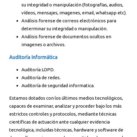
su integridad o manipulación (fotografías, audios,
vídeos, mensajes, imagenes, email, whatsapp etc).
Análisis forense de correos electrónicos para
determinar su integridad o manipulación.
Análisis forense de documentos ocultos en
imagenes o archivos.
Auditoría Informática
Auditoría LOPD.
Auditoría de redes.
Auditoría de seguridad informatica.
Estamos dotados con los últimos medios tecnológicos,
capaces de examinar, analizar y proceder bajo los más
estrictos controles y protocolos, mediante técnicas
científicas de actuación ante cualquier evidencia
tecnológica, incluidas técnicas, hardware y software de