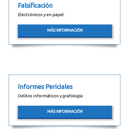
Falsificación
Electrónicos y en papel.
MÁS INFORMACIÓN
Informes Periciales
Delitos informáticos y grafología
MÁS INFORMACIÓN