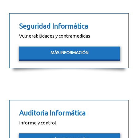
Seguridad Informática
Vulnerabilidades y contramedidas
MÁS INFORMACIÓN
Auditoria Informática
Informe y control