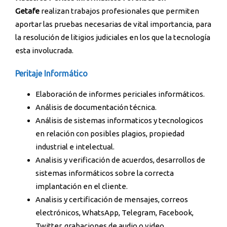
Getafe
realizan trabajos profesionales que permiten
aportar las pruebas necesarias de vital importancia, para
la resolución de litigios judiciales en los que la tecnología
esta involucrada.
Peritaje Informático
Elaboración de informes periciales informáticos.
Análisis de documentación técnica.
Análisis de sistemas informaticos y tecnologicos
en relación con posibles plagios, propiedad
industrial e intelectual.
Analisis y verificación de acuerdos, desarrollos de
sistemas informáticos sobre la correcta
implantación en el cliente.
Analisis y certificación de mensajes, correos
electrónicos, WhatsApp, Telegram, Facebook,
Twitter, grabaciones de audio o video.