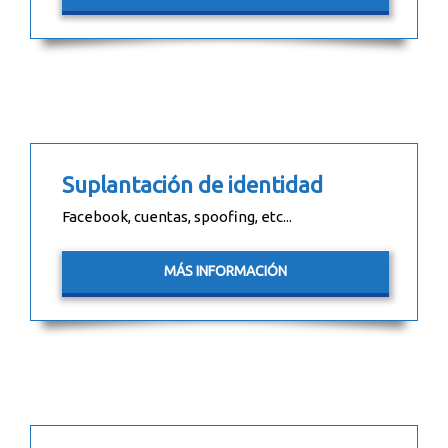
Suplantación de identidad
Facebook, cuentas, spoofing, etc...
MÁS INFORMACIÓN