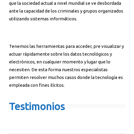
que la sociedad actual a nivel mundial se ve desbordada
ante la capacidad de los criminales y grupos organizados
utilizando sistemas informáticos.
Tenemos las herramientas para acceder, pre visualizar y
actuar rápidamente sobre los datos tecnológicos y
electrónicos, en cualquier momento y lugar que lo
necesiten. De esta forma nuestros especialistas
permiten resolver muchos casos donde la tecnología es
empleada con fines ilícitos.
Testimonios