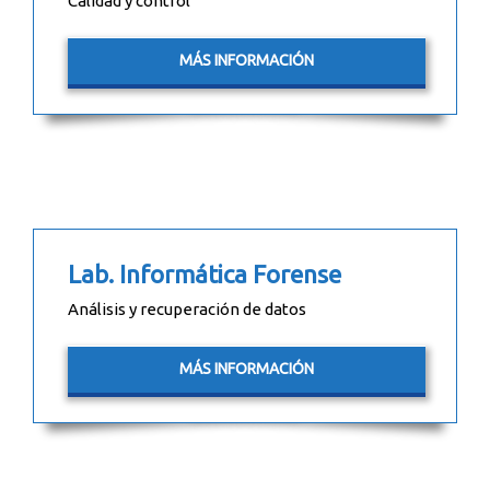
Calidad y control
MÁS INFORMACIÓN
Lab. Informática Forense
Análisis y recuperación de datos
MÁS INFORMACIÓN