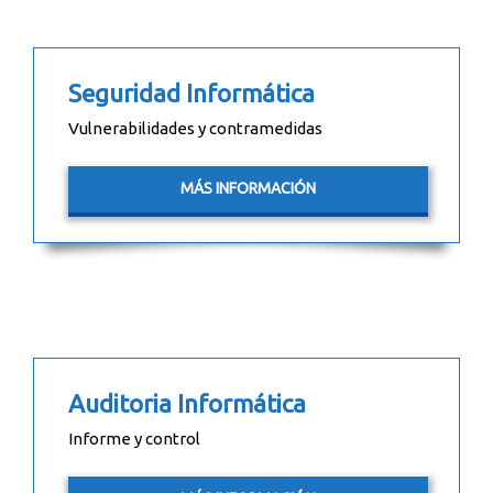
Seguridad Informática
Vulnerabilidades y contramedidas
MÁS INFORMACIÓN
Auditoria Informática
Informe y control