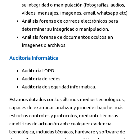
su integridad o manipulación (fotografías, audios,
vídeos, mensajes, imagenes, email, whatsapp etc).
Análisis forense de correos electrónicos para
determinar su integridad o manipulación.
Análisis forense de documentos ocultos en
imagenes o archivos.
Auditoría Informática
Auditoría LOPD.
Auditoría de redes.
Auditoría de seguridad informatica.
Estamos dotados con los últimos medios tecnológicos,
capaces de examinar, analizar y proceder bajo los más
estrictos controles y protocolos, mediante técnicas
científicas de actuación ante cualquier evidencia
tecnológica, incluidas técnicas, hardware y software de