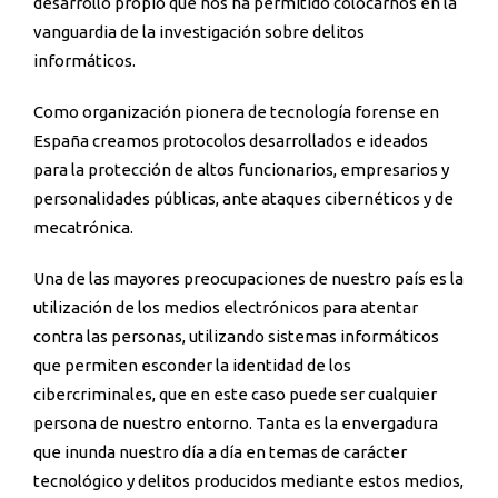
desarrollo propio que nos ha permitido colocarnos en la
vanguardia de la investigación sobre delitos
informáticos.
Como organización pionera de tecnología forense en
España creamos protocolos desarrollados e ideados
para la protección de altos funcionarios, empresarios y
personalidades públicas, ante ataques cibernéticos y de
mecatrónica.
Una de las mayores preocupaciones de nuestro país es la
utilización de los medios electrónicos para atentar
contra las personas, utilizando sistemas informáticos
que permiten esconder la identidad de los
cibercriminales, que en este caso puede ser cualquier
persona de nuestro entorno. Tanta es la envergadura
que inunda nuestro día a día en temas de carácter
tecnológico y delitos producidos mediante estos medios,