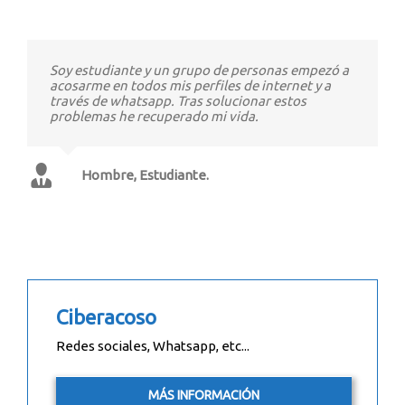
Soy estudiante y un grupo de personas empezó a
acosarme en todos mis perfiles de internet y a
través de whatsapp. Tras solucionar estos
problemas he recuperado mi vida.
Hombre, Estudiante.
Ciberacoso
Redes sociales, Whatsapp, etc...
MÁS INFORMACIÓN