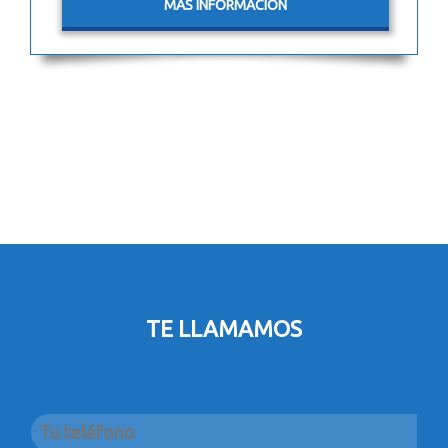
MÁS INFORMACIÓN
TE LLAMAMOS