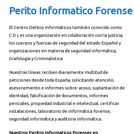
Perito Informatico Forense
El Centro Delitos Informáticos también conocido como
C D I, es una organización en colaboración con la justicia,
los cuerpos y fuerzas de seguridad del estado Español y
organizaciones en materia de seguridad informática,
Grafología y Criminalistica.
Nuestras líneas reciben diariamente multitud de
peticiones desde toda España, solicitando atención,
asesoramiento e informes sobre: acoso, suplantación de
identidad, falsificación de documentos, informes
periciales, propiedad industrial e intelectual, certificar
instalaciones, laboratorio de informática forense,
seguridad informática y auditoria informática.
Nuestros Peritos Informaticos Forenses en