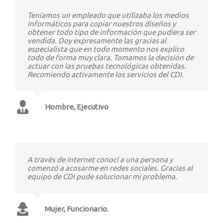
Teníamos un empleado que utilizaba los medios
informáticos para copiar nuestros diseños y
obtener todo tipo de información que pudiera ser
vendida. Doy expresamente las gracias al
especialista que en todo momento nos explico
todo de forma muy clara. Tomamos la decisión de
actuar con las pruebas tecnológicas obtenidas.
Recomiendo activamente los servicios del CDI.
Hombre, Ejecutivo
A través de internet conocí a una persona y
comenzó a acosarme en redes sociales. Gracias al
equipo de CDI pude solucionar mi problema.
Mujer, Funcionario.