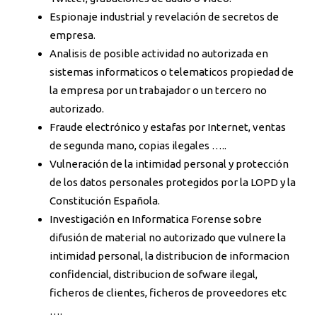
Espionaje industrial y revelación de secretos de
empresa.
Analisis de posible actividad no autorizada en
sistemas informaticos o telematicos propiedad de
la empresa por un trabajador o un tercero no
autorizado.
Fraude electrónico y estafas por Internet, ventas
de segunda mano, copias ilegales …..
Vulneración de la intimidad personal y protección
de los datos personales protegidos por la LOPD y la
Constitución Española.
Investigación en Informatica Forense sobre
difusión de material no autorizado que vulnere la
intimidad personal, la distribucion de informacion
confidencial, distribucion de sofware ilegal,
ficheros de clientes, ficheros de proveedores etc
….