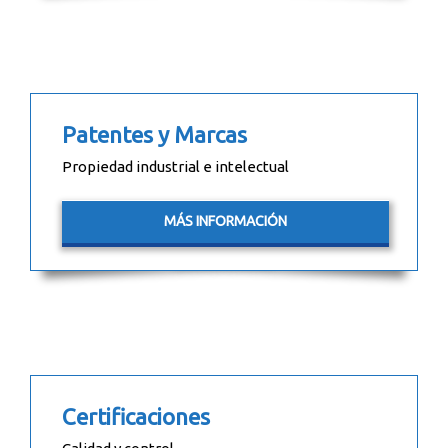
Patentes y Marcas
Propiedad industrial e intelectual
MÁS INFORMACIÓN
Certificaciones