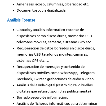
Amenazas, acoso , calumnias, ciberacoso etc.
Documentoscopia digitalizada.
Análisis Forense
Clonado y análisis Informatico Forense de
dispositivos como discos duros, memorias USB,
telefonos moviles, camaras, sistemas GPS etc….
Recuperación de datos borrados en discos duros,
memorias USB, telefonos moviles, camaras,
sistemas GPS etc….
Recuperación de mensajes y contenido de
dispositivos móviles como WhatsApp, Telegram,
Facebook, Twitter, grabaciones de audio o video
Análisis de la vida digital (rastro digital o huellas
digitales que estan disponibles publicamente).
Borrado seguro de información.
Análisis de ficheros informáticos para determinar