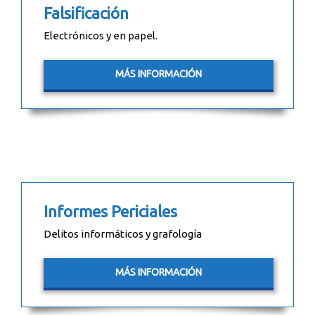
Falsificación
Electrónicos y en papel.
MÁS INFORMACIÓN
Informes Periciales
Delitos informáticos y grafología
MÁS INFORMACIÓN