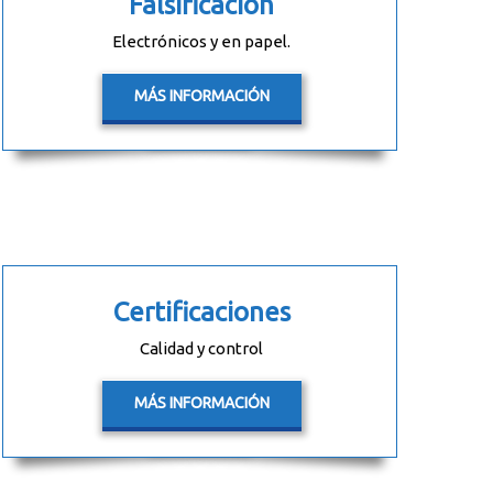
Falsificación
Electrónicos y en papel.
MÁS INFORMACIÓN
Certificaciones
Calidad y control
MÁS INFORMACIÓN