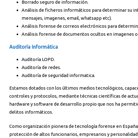
Borrado seguro de información.
Análisis de ficheros informáticos para determinar su int
mensajes, imagenes, email, whatsapp etc).
Análisis forense de correos electrónicos para determin
Análisis forense de documentos ocultos en imagenes o 
Auditoría Informática
Auditoría LOPD.
Auditoría de redes.
Auditoría de seguridad informatica.
Estamos dotados con los últimos medios tecnológicos, capaces
controles y protocolos, mediante técnicas científicas de actua
hardware y software de desarrollo propio que nos ha permitid
delitos informáticos.
Como organización pionera de tecnología forense en España 
protección de altos funcionarios, empresarios y personalidad