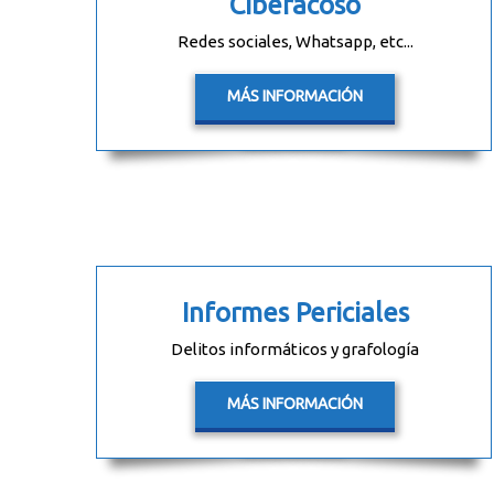
Ciberacoso
Redes sociales, Whatsapp, etc...
MÁS INFORMACIÓN
Informes Periciales
Delitos informáticos y grafología
MÁS INFORMACIÓN