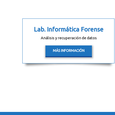
Lab. Informática Forense
Análisis y recuperación de datos
MÁS INFORMACIÓN