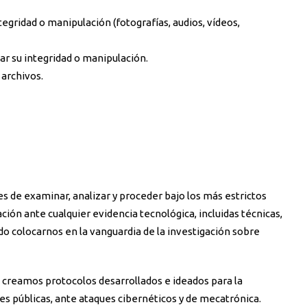
egridad o manipulación (fotografías, audios, vídeos,
ar su integridad o manipulación.
archivos.
 de examinar, analizar y proceder bajo los más estrictos
ción ante cualquier evidencia tecnológica, incluidas técnicas,
o colocarnos en la vanguardia de la investigación sobre
creamos protocolos desarrollados e ideados para la
es públicas, ante ataques cibernéticos y de mecatrónica.