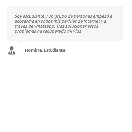
Soy estudiante y un grupo de personas empezó a
acosarme en todos mis perfiles de internet y a
través de whatsapp. Tras solucionar estos
problemas he recuperado mi vida.
Hombre, Estudiante.