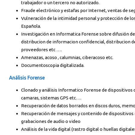
trabajador o un tercero no autorizado.
Fraude electrónico y estafas por Internet, ventas de se
Vulneración de la intimidad personal y protección de lo
Española.
Investigación en Informatica Forense sobre difusión de 
distribucion de informacion confidencial, distribucion de
proveedores etc ….
Amenazas, acoso , calumnias, ciberacoso etc.
Documentoscopia digitalizada.
Análisis Forense
Clonado y análisis Informatico Forense de dispositivos
camaras, sistemas GPS etc….
Recuperación de datos borrados en discos duros, memo
Recuperación de mensajes y contenido de dispositivos
grabaciones de audio o video
Análisis de la vida digital (rastro digital o huellas digi