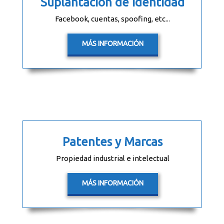
Suplantación de identidad
Facebook, cuentas, spoofing, etc...
MÁS INFORMACIÓN
Patentes y Marcas
Propiedad industrial e intelectual
MÁS INFORMACIÓN