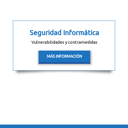
Seguridad Informática
Vulnerabilidades y contramedidas
MÁS INFORMACIÓN