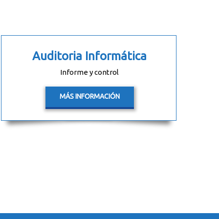
Auditoria Informática
Informe y control
MÁS INFORMACIÓN