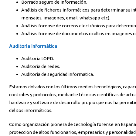
Borrado seguro de información.
Análisis de ficheros informáticos para determinar su int
mensajes, imagenes, email, whatsapp etc).
Análisis forense de correos electrónicos para determin
Análisis forense de documentos ocultos en imagenes o 
Auditoría Informática
Auditoría LOPD.
Auditoría de redes.
Auditoría de seguridad informatica.
Estamos dotados con los últimos medios tecnológicos, capaces
controles y protocolos, mediante técnicas científicas de actua
hardware y software de desarrollo propio que nos ha permitid
delitos informáticos.
Como organización pionera de tecnología forense en España 
protección de altos funcionarios, empresarios y personalidad