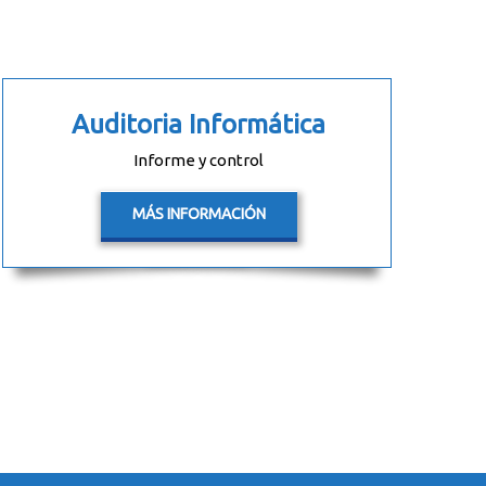
Auditoria Informática
Informe y control
MÁS INFORMACIÓN