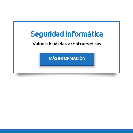
Seguridad Informática
Vulnerabilidades y contramedidas
MÁS INFORMACIÓN