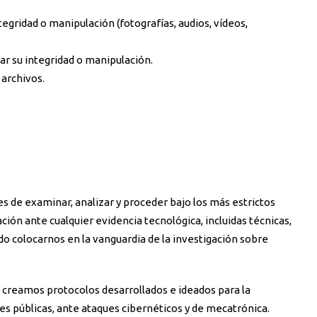
egridad o manipulación (fotografías, audios, vídeos,
ar su integridad o manipulación.
archivos.
 de examinar, analizar y proceder bajo los más estrictos
ción ante cualquier evidencia tecnológica, incluidas técnicas,
o colocarnos en la vanguardia de la investigación sobre
creamos protocolos desarrollados e ideados para la
es públicas, ante ataques cibernéticos y de mecatrónica.