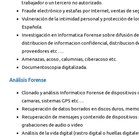
trabajador o un tercero no autorizado.
Fraude electrónico y estafas por Internet, ventas de se
Vulneración de la intimidad personal y protección de lo
Española.
Investigación en Informatica Forense sobre difusión de 
distribucion de informacion confidencial, distribucion de
proveedores etc ….
Amenazas, acoso , calumnias, ciberacoso etc.
Documentoscopia digitalizada.
Análisis Forense
Clonado y análisis Informatico Forense de dispositivos
camaras, sistemas GPS etc….
Recuperación de datos borrados en discos duros, memo
Recuperación de mensajes y contenido de dispositivos
grabaciones de audio o video
Análisis de la vida digital (rastro digital o huellas digi