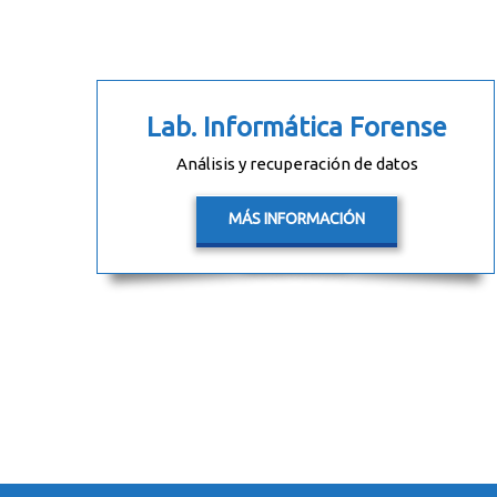
Lab. Informática Forense
Análisis y recuperación de datos
MÁS INFORMACIÓN