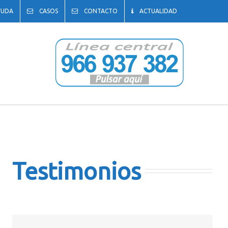
YUDA
CASOS
CONTACTO
ACTUALIDAD
Testimonios