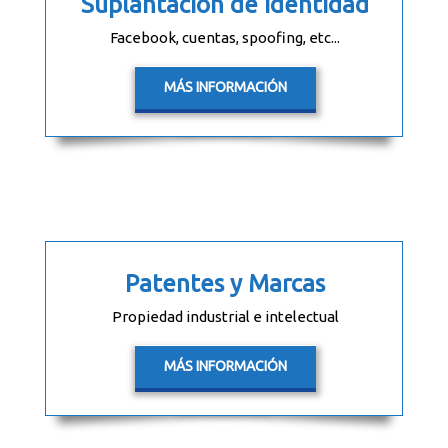
Suplantación de identidad
Facebook, cuentas, spoofing, etc...
MÁS INFORMACIÓN
Patentes y Marcas
Propiedad industrial e intelectual
MÁS INFORMACIÓN