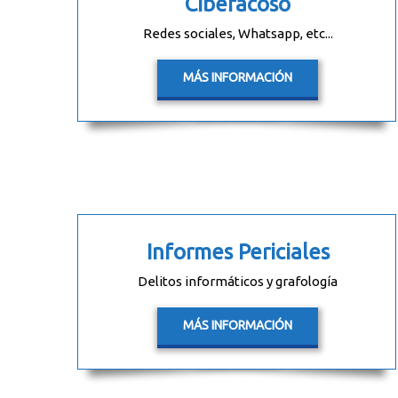
Ciberacoso
Redes sociales, Whatsapp, etc...
MÁS INFORMACIÓN
Informes Periciales
Delitos informáticos y grafología
MÁS INFORMACIÓN