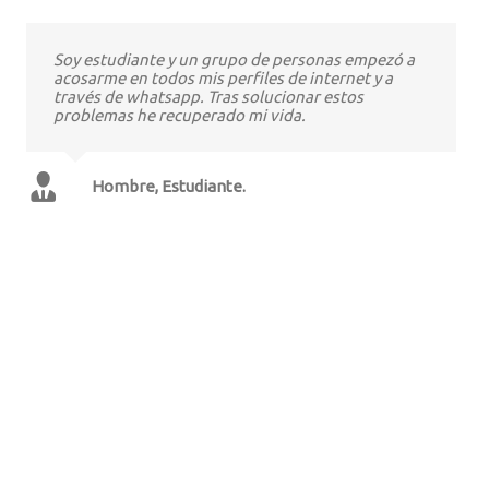
Soy estudiante y un grupo de personas empezó a
acosarme en todos mis perfiles de internet y a
través de whatsapp. Tras solucionar estos
problemas he recuperado mi vida.
Hombre, Estudiante.