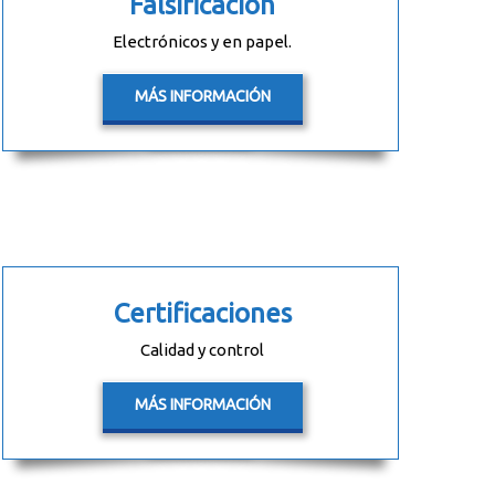
Falsificación
Electrónicos y en papel.
MÁS INFORMACIÓN
Certificaciones
Calidad y control
MÁS INFORMACIÓN