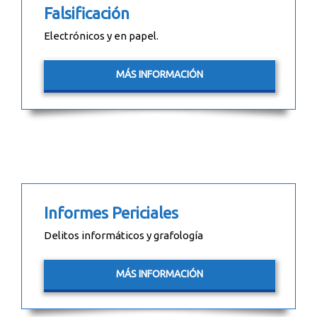
Falsificación
Electrónicos y en papel.
MÁS INFORMACIÓN
Informes Periciales
Delitos informáticos y grafología
MÁS INFORMACIÓN