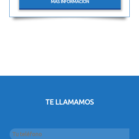
MÁS INFORMACIÓN
TE LLAMAMOS