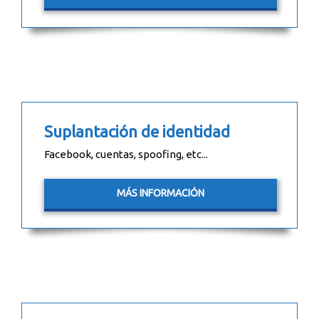
Suplantación de identidad
Facebook, cuentas, spoofing, etc...
MÁS INFORMACIÓN