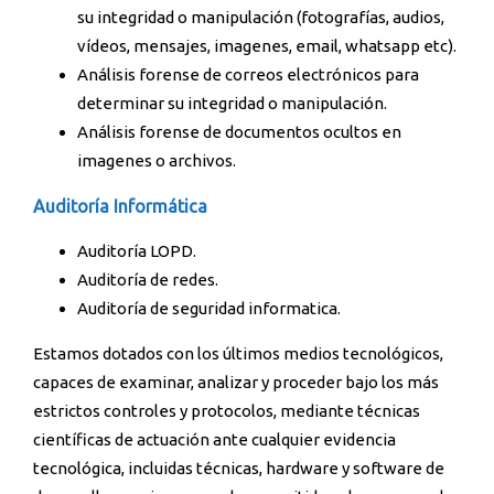
su integridad o manipulación (fotografías, audios,
vídeos, mensajes, imagenes, email, whatsapp etc).
Análisis forense de correos electrónicos para
determinar su integridad o manipulación.
Análisis forense de documentos ocultos en
imagenes o archivos.
Auditoría Informática
Auditoría LOPD.
Auditoría de redes.
Auditoría de seguridad informatica.
Estamos dotados con los últimos medios tecnológicos,
capaces de examinar, analizar y proceder bajo los más
estrictos controles y protocolos, mediante técnicas
científicas de actuación ante cualquier evidencia
tecnológica, incluidas técnicas, hardware y software de