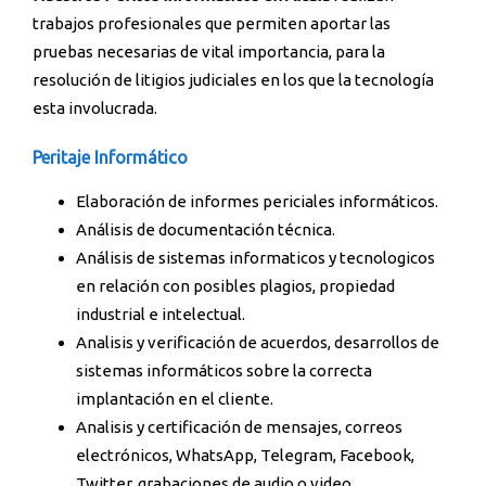
trabajos profesionales que permiten aportar las
pruebas necesarias de vital importancia, para la
resolución de litigios judiciales en los que la tecnología
esta involucrada.
Peritaje Informático
Elaboración de informes periciales informáticos.
Análisis de documentación técnica.
Análisis de sistemas informaticos y tecnologicos
en relación con posibles plagios, propiedad
industrial e intelectual.
Analisis y verificación de acuerdos, desarrollos de
sistemas informáticos sobre la correcta
implantación en el cliente.
Analisis y certificación de mensajes, correos
electrónicos, WhatsApp, Telegram, Facebook,
Twitter, grabaciones de audio o video.