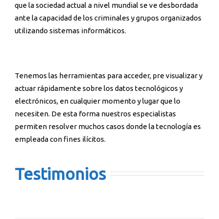
que la sociedad actual a nivel mundial se ve desbordada
ante la capacidad de los criminales y grupos organizados
utilizando sistemas informáticos.
Tenemos las herramientas para acceder, pre visualizar y
actuar rápidamente sobre los datos tecnológicos y
electrónicos, en cualquier momento y lugar que lo
necesiten. De esta forma nuestros especialistas
permiten resolver muchos casos donde la tecnología es
empleada con fines ilícitos.
Testimonios