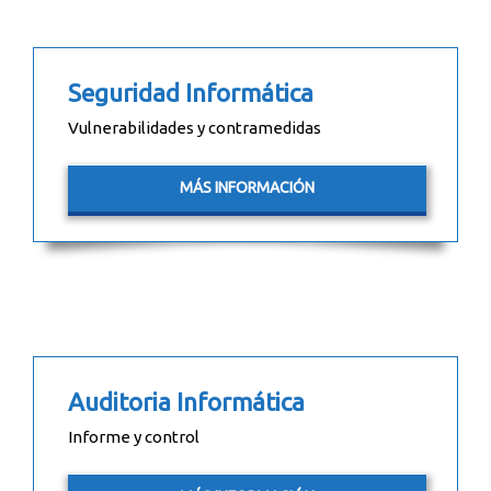
Seguridad Informática
Vulnerabilidades y contramedidas
MÁS INFORMACIÓN
Auditoria Informática
Informe y control