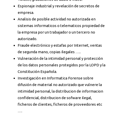
Espionaje industrial y revelación de secretos de
empresa.
Analisis de posible actividad no autorizada en
sistemas informaticos o telematicos propiedad de
la empresa por un trabajador o un tercero no
autorizado.
Fraude electrónico y estafas por Internet, ventas
de segunda mano, copias ilegales …..
Vulneración de la intimidad personal y protección
de los datos personales protegidos por la LOPD y la
Constitución Española.
Investigación en Informatica Forense sobre
difusión de material no autorizado que vulnere la
intimidad personal, la distribucion de informacion
confidencial, distribucion de sofware ilegal,
ficheros de clientes, ficheros de proveedores etc
….