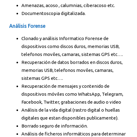
Amenazas, acoso , calumnias, ciberacoso etc.
Documentoscopia digitalizada.
Análisis Forense
Clonado y análisis Informatico Forense de
dispositivos como discos duros, memorias USB,
telefonos moviles, camaras, sistemas GPS etc….
Recuperación de datos borrados en discos duros,
memorias USB, telefonos moviles, camaras,
sistemas GPS etc….
Recuperación de mensajes y contenido de
dispositivos móviles como WhatsApp, Telegram,
Facebook, Twitter, grabaciones de audio o video
Análisis de la vida digital (rastro digital o huellas
digitales que estan disponibles publicamente).
Borrado seguro de información.
Análisis de ficheros informáticos para determinar