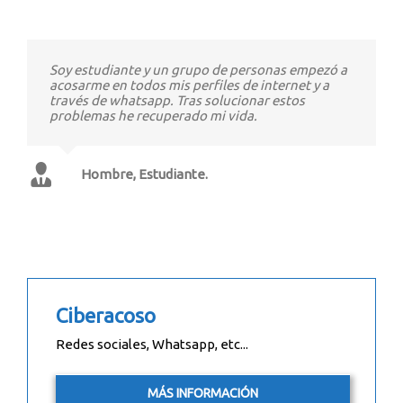
Soy estudiante y un grupo de personas empezó a
acosarme en todos mis perfiles de internet y a
través de whatsapp. Tras solucionar estos
problemas he recuperado mi vida.
Hombre, Estudiante.
Ciberacoso
Redes sociales, Whatsapp, etc...
MÁS INFORMACIÓN