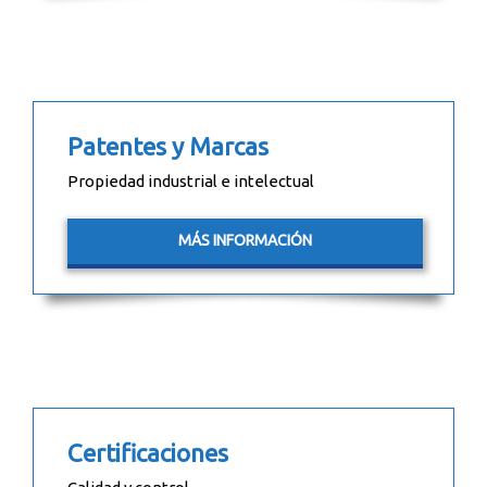
Patentes y Marcas
Propiedad industrial e intelectual
MÁS INFORMACIÓN
Certificaciones