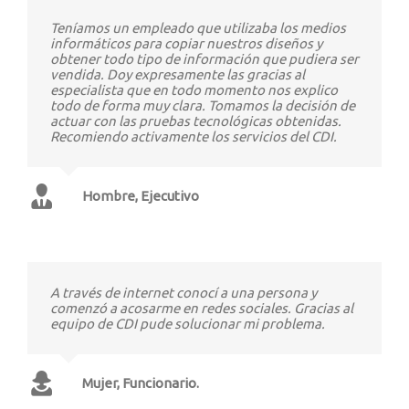
Teníamos un empleado que utilizaba los medios
informáticos para copiar nuestros diseños y
obtener todo tipo de información que pudiera ser
vendida. Doy expresamente las gracias al
especialista que en todo momento nos explico
todo de forma muy clara. Tomamos la decisión de
actuar con las pruebas tecnológicas obtenidas.
Recomiendo activamente los servicios del CDI.
Hombre, Ejecutivo
A través de internet conocí a una persona y
comenzó a acosarme en redes sociales. Gracias al
equipo de CDI pude solucionar mi problema.
Mujer, Funcionario.