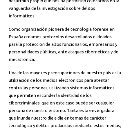
desarrollo propio que nos ha permitido colocarnos en la
vanguardia de la investigación sobre delitos
informáticos.
Como organización pionera de tecnología forense en
España creamos protocolos desarrollados e ideados
para la protección de altos funcionarios, empresarios y
personalidades públicas, ante ataques cibernéticos y de
mecatrónica.
Una de las mayores preocupaciones de nuestro país es la
utilización de los medios electrónicos para atentar
contra las personas, utilizando sistemas informáticos
que permiten esconder la identidad de los
cibercriminales, que en este caso puede ser cualquier
persona de nuestro entorno. Tanta es la envergadura
que inunda nuestro día a día en temas de carácter
tecnológico y delitos producidos mediante estos medios,