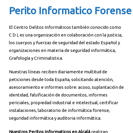
Perito Informatico Forense
El Centro Delitos Informáticos también conocido como
C D I, es una organización en colaboración con la justicia,
los cuerpos y fuerzas de seguridad del estado Español y
organizaciones en materia de seguridad informática,
Grafología y Criminalistica.
Nuestras líneas reciben diariamente multitud de
peticiones desde toda España, solicitando atención,
asesoramiento e informes sobre: acoso, suplantación de
identidad, falsificación de documentos, informes
periciales, propiedad industrial e intelectual, certificar
instalaciones, laboratorio de informática forense,
seguridad informática y auditoria informática.
Nuestros Peritos Informaticos en Alcalá
realizan