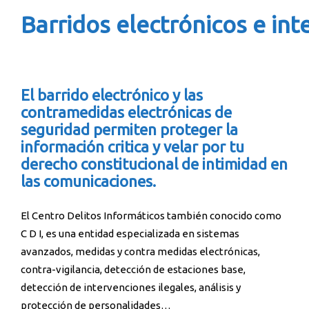
Barridos electrónicos e in
El barrido electrónico y las
contramedidas electrónicas de
seguridad permiten proteger la
información critica y velar por tu
derecho constitucional de intimidad en
las comunicaciones.
El Centro Delitos Informáticos también conocido como
C D I, es una entidad especializada en sistemas
avanzados, medidas y contra medidas electrónicas,
contra-vigilancia, detección de estaciones base,
detección de intervenciones ilegales, análisis y
protección de personalidades…