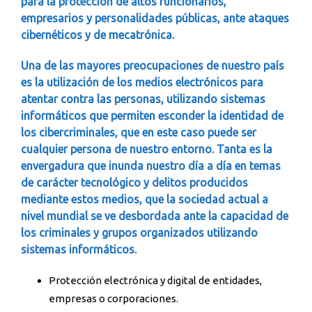
para la protección de altos funcionarios,
empresarios y personalidades públicas, ante ataques
cibernéticos y de mecatrónica.
Una de las mayores preocupaciones de nuestro país
es la utilización de los medios electrónicos para
atentar contra las personas, utilizando sistemas
informáticos que permiten esconder la identidad de
los cibercriminales, que en este caso puede ser
cualquier persona de nuestro entorno. Tanta es la
envergadura que inunda nuestro día a día en temas
de carácter tecnológico y delitos producidos
mediante estos medios, que la sociedad actual a
nivel mundial se ve desbordada ante la capacidad de
los criminales y grupos organizados utilizando
sistemas informáticos.
Protección electrónica y digital de entidades,
empresas o corporaciones.