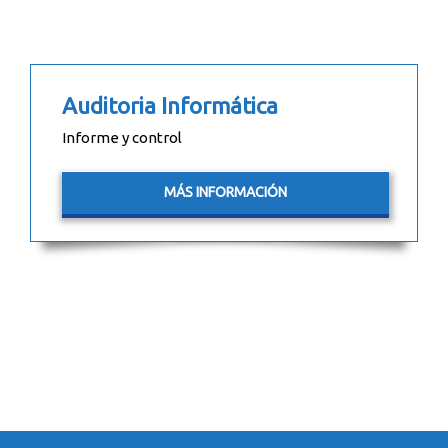
Auditoria Informática
Informe y control
MÁS INFORMACIÓN