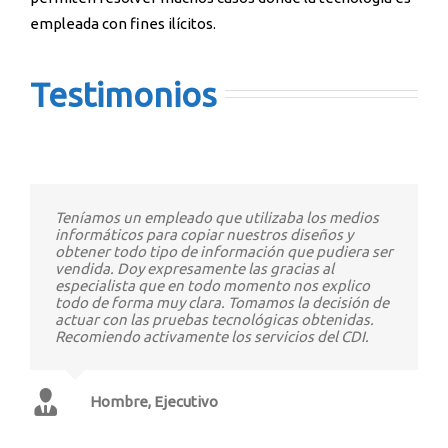
empleada con fines ilícitos.
Testimonios
Teníamos un empleado que utilizaba los medios
informáticos para copiar nuestros diseños y
obtener todo tipo de información que pudiera ser
vendida. Doy expresamente las gracias al
especialista que en todo momento nos explico
todo de forma muy clara. Tomamos la decisión de
actuar con las pruebas tecnológicas obtenidas.
Recomiendo activamente los servicios del CDI.
Hombre, Ejecutivo