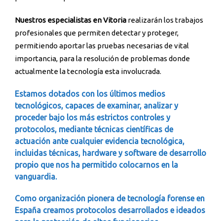
Nuestros especialistas en Vitoria
realizarán los trabajos
profesionales que permiten detectar y proteger,
permitiendo aportar las pruebas necesarias de vital
importancia, para la resolución de problemas donde
actualmente la tecnología esta involucrada.
Estamos dotados con los últimos medios
tecnológicos, capaces de examinar, analizar y
proceder bajo los más estrictos controles y
protocolos, mediante técnicas científicas de
actuación ante cualquier evidencia tecnológica,
incluidas técnicas, hardware y software de desarrollo
propio que nos ha permitido colocarnos en la
vanguardia.
Como organización pionera de tecnología forense en
España creamos protocolos desarrollados e ideados