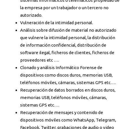
sistemas informáticos o telematicos propiedad de
la empresa por un trabajador o un tercero no
autorizado.
Vulneración de la intimidad personal.
Análisis sobre difusión de material no autorizado
que vulnere la intimidad personal, la distribución
de información confidencial, distribución de
software ilegal, ficheros de clientes, ficheros de
proveedores etc ….
Clonado y análisis Informático Forense de
dispositivos como discos duros, memorias USB,
teléfonos móviles, cámaras, sistemas GPS etc….
Recuperación de datos borrados en discos duros,
memorias USB, teléfonos móviles, cámaras,
sistemas GPS etc….
Recuperación de mensajes y contenido de
dispositivos móviles como WhatsApp, Telegram,
Facebook, Twitter, grabaciones de audio o video