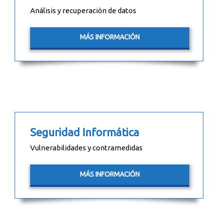
Análisis y recuperación de datos
MÁS INFORMACIÓN
Seguridad Informática
Vulnerabilidades y contramedidas
MÁS INFORMACIÓN