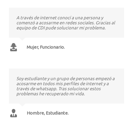
A través de internet conocí a una persona y
comenzó a acosarme en redes sociales. Gracias al
equipo de CDI pude solucionar mi problema.
Mujer, Funcionario.
Soy estudiante y un grupo de personas empezó a
acosarme en todos mis perfiles de internet y a
través de whatsapp. Tras solucionar estos
problemas he recuperado mi vida.
Hombre, Estudiante.