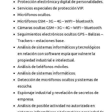
Protección electrónica y digital de personalidades.
Servicios especiales de protección VIP.
Micrófonos ocultos.
Micrófonos GSM – 3G – 4G – WIFI – bluetooth.
Cámaras ocultas GSM – 3G – 4G – WIFI – bluetooth.
Seguimientos electrónicos ocultos GPS – Balizas –
Trackers – estaciones base.
Análisis de sistemas informáticos y tecnológicos
en relación con software espía que vulnere la
propiedad industrial e intelectual.
Análisis de teléfonos móviles.
Análisis de sistemas informáticos.
Detección de micrófonos ocultos y sistemas de
escucha.
Espionaje industrial y revelación de secretos de
empresa.
Análisis de posible actividad no autorizada en