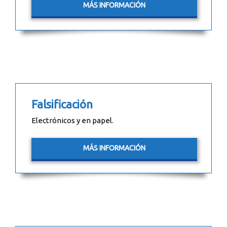
MÁS INFORMACIÓN
Falsificación
Electrónicos y en papel.
MÁS INFORMACIÓN