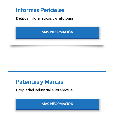
Informes Periciales
Delitos informáticos y grafología
MÁS INFORMACIÓN
Patentes y Marcas
Propiedad industrial e intelectual
MÁS INFORMACIÓN