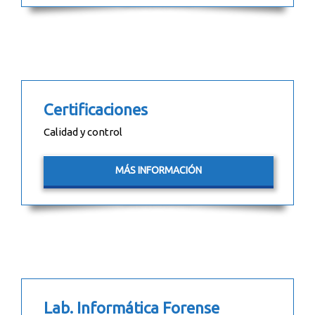
Certificaciones
Calidad y control
MÁS INFORMACIÓN
Lab. Informática Forense