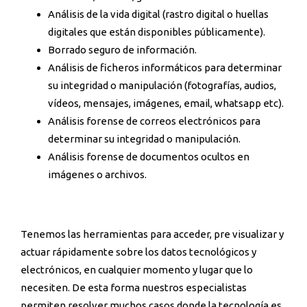
Análisis de la vida digital (rastro digital o huellas
digitales que están disponibles públicamente).
Borrado seguro de información.
Análisis de ficheros informáticos para determinar
su integridad o manipulación (fotografías, audios,
vídeos, mensajes, imágenes, email, whatsapp etc).
Análisis forense de correos electrónicos para
determinar su integridad o manipulación.
Análisis forense de documentos ocultos en
imágenes o archivos.
Tenemos las herramientas para acceder, pre visualizar y
actuar rápidamente sobre los datos tecnológicos y
electrónicos, en cualquier momento y lugar que lo
necesiten. De esta forma nuestros especialistas
permiten resolver muchos casos donde la tecnología es