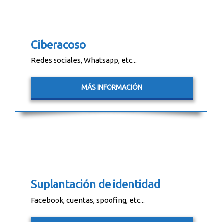
Ciberacoso
Redes sociales, Whatsapp, etc...
MÁS INFORMACIÓN
Suplantación de identidad
Facebook, cuentas, spoofing, etc...