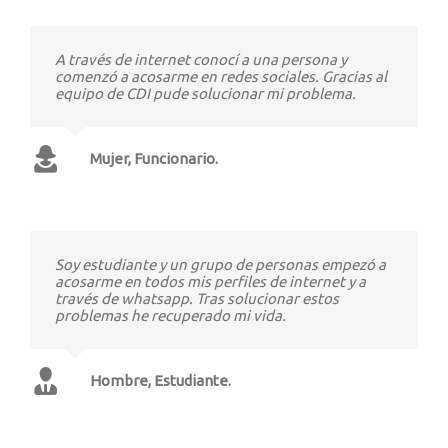
A través de internet conocí a una persona y
comenzó a acosarme en redes sociales. Gracias al
equipo de CDI pude solucionar mi problema.
Mujer, Funcionario.
Soy estudiante y un grupo de personas empezó a
acosarme en todos mis perfiles de internet y a
través de whatsapp. Tras solucionar estos
problemas he recuperado mi vida.
Hombre, Estudiante.