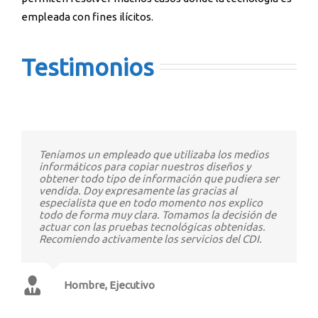
empleada con fines ilícitos.
Testimonios
Teníamos un empleado que utilizaba los medios
informáticos para copiar nuestros diseños y
obtener todo tipo de información que pudiera ser
vendida. Doy expresamente las gracias al
especialista que en todo momento nos explico
todo de forma muy clara. Tomamos la decisión de
actuar con las pruebas tecnológicas obtenidas.
Recomiendo activamente los servicios del CDI.
Hombre, Ejecutivo