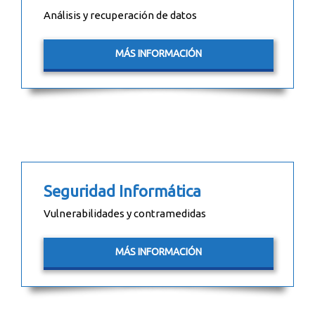
Análisis y recuperación de datos
MÁS INFORMACIÓN
Seguridad Informática
Vulnerabilidades y contramedidas
MÁS INFORMACIÓN