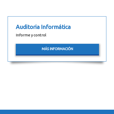
Auditoria Informática
Informe y control
MÁS INFORMACIÓN