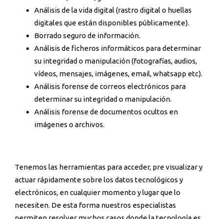
Análisis de la vida digital (rastro digital o huellas
digitales que están disponibles públicamente).
Borrado seguro de información.
Análisis de ficheros informáticos para determinar
su integridad o manipulación (fotografías, audios,
vídeos, mensajes, imágenes, email, whatsapp etc).
Análisis forense de correos electrónicos para
determinar su integridad o manipulación.
Análisis forense de documentos ocultos en
imágenes o archivos.
Tenemos las herramientas para acceder, pre visualizar y
actuar rápidamente sobre los datos tecnológicos y
electrónicos, en cualquier momento y lugar que lo
necesiten. De esta forma nuestros especialistas
permiten resolver muchos casos donde la tecnología es