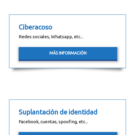
Ciberacoso
Redes sociales, Whatsapp, etc...
MÁS INFORMACIÓN
Suplantación de identidad
Facebook, cuentas, spoofing, etc...