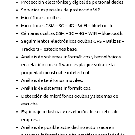
Protección electrónica y digital de personalidades.
Servicios especiales de protección VIP.
Micrófonos ocultos.
Micrófonos GSM – 3G – 4G – WIFI – bluetooth.
Cámaras ocultas GSM – 3G – 4G – WIFI – bluetooth.
Seguimientos electrónicos ocultos GPS – Balizas –
Trackers – estaciones base.
Análisis de sistemas informáticos y tecnológicos
en relación con software espía que vulnere la
propiedad industrial e intelectual.
Análisis de teléfonos móviles.
Análisis de sistemas informáticos.
Detección de micrófonos ocultos y sistemas de
escucha.
Espionaje industrial y revelación de secretos de
empresa.
Análisis de posible actividad no autorizada en