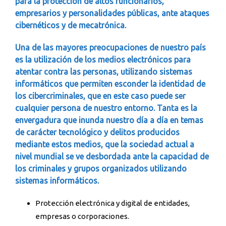
para la protección de altos funcionarios,
empresarios y personalidades públicas, ante ataques
cibernéticos y de mecatrónica.
Una de las mayores preocupaciones de nuestro país
es la utilización de los medios electrónicos para
atentar contra las personas, utilizando sistemas
informáticos que permiten esconder la identidad de
los cibercriminales, que en este caso puede ser
cualquier persona de nuestro entorno. Tanta es la
envergadura que inunda nuestro día a día en temas
de carácter tecnológico y delitos producidos
mediante estos medios, que la sociedad actual a
nivel mundial se ve desbordada ante la capacidad de
los criminales y grupos organizados utilizando
sistemas informáticos.
Protección electrónica y digital de entidades,
empresas o corporaciones.