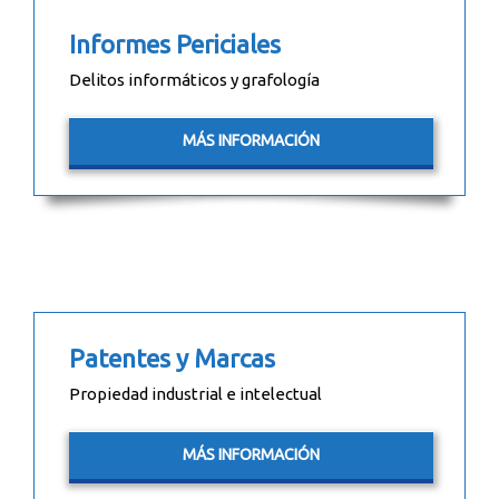
Informes Periciales
Delitos informáticos y grafología
MÁS INFORMACIÓN
Patentes y Marcas
Propiedad industrial e intelectual
MÁS INFORMACIÓN