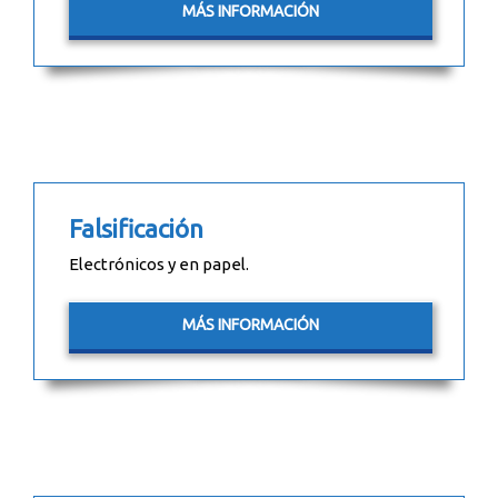
MÁS INFORMACIÓN
Falsificación
Electrónicos y en papel.
MÁS INFORMACIÓN