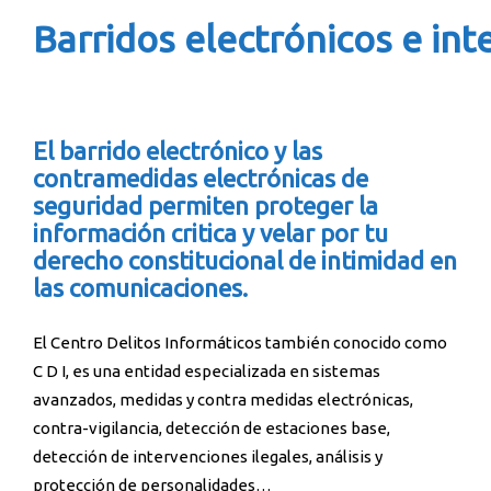
Barridos electrónicos e in
El barrido electrónico y las
contramedidas electrónicas de
seguridad permiten proteger la
información critica y velar por tu
derecho constitucional de intimidad en
las comunicaciones.
El Centro Delitos Informáticos también conocido como
C D I, es una entidad especializada en sistemas
avanzados, medidas y contra medidas electrónicas,
contra-vigilancia, detección de estaciones base,
detección de intervenciones ilegales, análisis y
protección de personalidades…