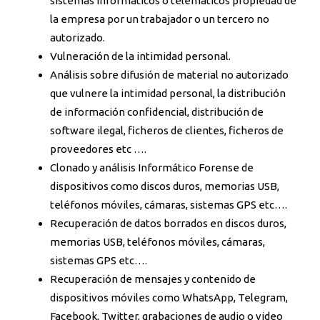
sistemas informáticos o telematicos propiedad de
la empresa por un trabajador o un tercero no
autorizado.
Vulneración de la intimidad personal.
Análisis sobre difusión de material no autorizado
que vulnere la intimidad personal, la distribución
de información confidencial, distribución de
software ilegal, ficheros de clientes, ficheros de
proveedores etc ….
Clonado y análisis Informático Forense de
dispositivos como discos duros, memorias USB,
teléfonos móviles, cámaras, sistemas GPS etc….
Recuperación de datos borrados en discos duros,
memorias USB, teléfonos móviles, cámaras,
sistemas GPS etc….
Recuperación de mensajes y contenido de
dispositivos móviles como WhatsApp, Telegram,
Facebook, Twitter, grabaciones de audio o video