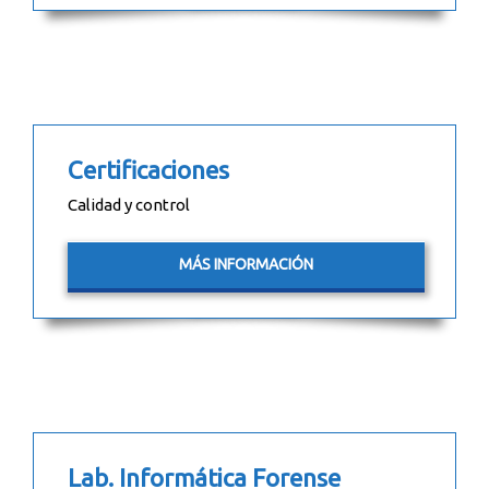
Certificaciones
Calidad y control
MÁS INFORMACIÓN
Lab. Informática Forense