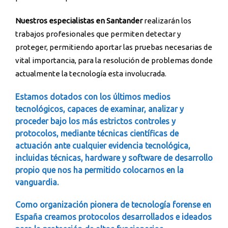
Nuestros especialistas en Santander
realizarán los
trabajos profesionales que permiten detectar y
proteger, permitiendo aportar las pruebas necesarias de
vital importancia, para la resolución de problemas donde
actualmente la tecnología esta involucrada.
Estamos dotados con los últimos medios
tecnológicos, capaces de examinar, analizar y
proceder bajo los más estrictos controles y
protocolos, mediante técnicas científicas de
actuación ante cualquier evidencia tecnológica,
incluidas técnicas, hardware y software de desarrollo
propio que nos ha permitido colocarnos en la
vanguardia.
Como organización pionera de tecnología forense en
España creamos protocolos desarrollados e ideados