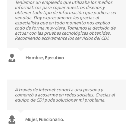
Teníamos un empleado que utilizaba los medios
informáticos para copiar nuestros diseños y
obtener todo tipo de información que pudiera ser
vendida. Doy expresamente las gracias al
especialista que en todo momento nos explico
todo de forma muy clara. Tomamos la decisión de
actuar con las pruebas tecnológicas obtenidas.
Recomiendo activamente los servicios del CDI.
Hombre, Ejecutivo
A través de internet conocí a una persona y
comenzó a acosarme en redes sociales. Gracias al
equipo de CDI pude solucionar mi problema.
Mujer, Funcionario.