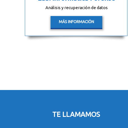
Análisis y recuperación de datos
MÁS INFORMACIÓN
TE LLAMAMOS