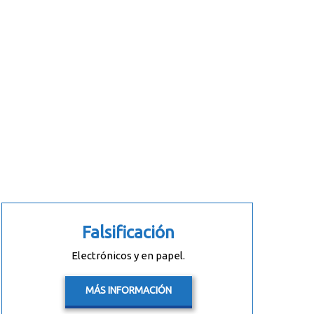
Falsificación
Electrónicos y en papel.
MÁS INFORMACIÓN