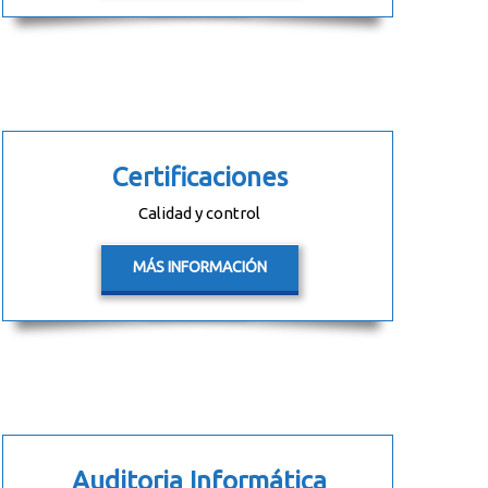
Certificaciones
Calidad y control
MÁS INFORMACIÓN
Auditoria Informática