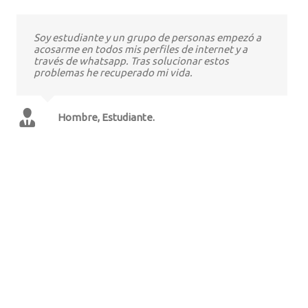
Soy estudiante y un grupo de personas empezó a
acosarme en todos mis perfiles de internet y a
través de whatsapp. Tras solucionar estos
problemas he recuperado mi vida.
Hombre, Estudiante.