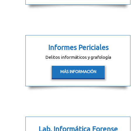
Informes Periciales
Delitos informáticos y grafología
MÁS INFORMACIÓN
Lab. Informática Forense