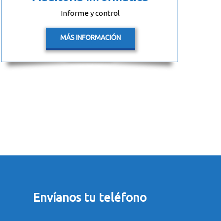
Informe y control
MÁS INFORMACIÓN
Envíanos tu teléfono