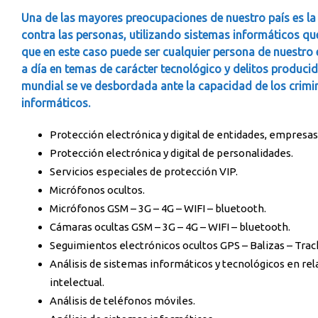
Una de las mayores preocupaciones de nuestro país es la 
contra las personas, utilizando sistemas informáticos que
que en este caso puede ser cualquier persona de nuestro 
a día en temas de carácter tecnológico y delitos produci
mundial se ve desbordada ante la capacidad de los crimi
informáticos.
Protección electrónica y digital de entidades, empresa
Protección electrónica y digital de personalidades.
Servicios especiales de protección VIP.
Micrófonos ocultos.
Micrófonos GSM – 3G – 4G – WIFI – bluetooth.
Cámaras ocultas GSM – 3G – 4G – WIFI – bluetooth.
Seguimientos electrónicos ocultos GPS – Balizas – Trac
Análisis de sistemas informáticos y tecnológicos en rel
intelectual.
Análisis de teléfonos móviles.