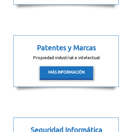
Patentes y Marcas
Propiedad industrial e intelectual
MÁS INFORMACIÓN
Seguridad Informática