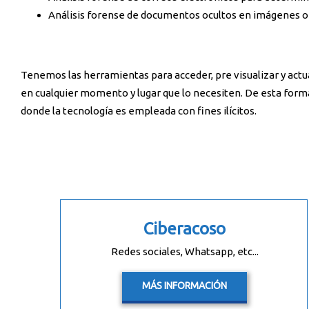
Análisis forense de documentos ocultos en imágenes o 
Tenemos las herramientas para acceder, pre visualizar y actu
en cualquier momento y lugar que lo necesiten. De esta for
donde la tecnología es empleada con fines ilícitos.
Ciberacoso
Redes sociales, Whatsapp, etc...
MÁS INFORMACIÓN