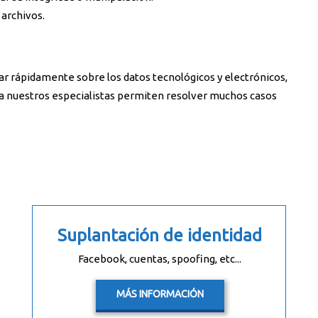
archivos.
ar rápidamente sobre los datos tecnológicos y electrónicos,
ma nuestros especialistas permiten resolver muchos casos
Suplantación de identidad
Facebook, cuentas, spoofing, etc...
MÁS INFORMACIÓN