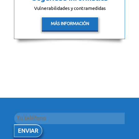
Vulnerabilidades y contramedidas
MÁS INFORMACIÓN