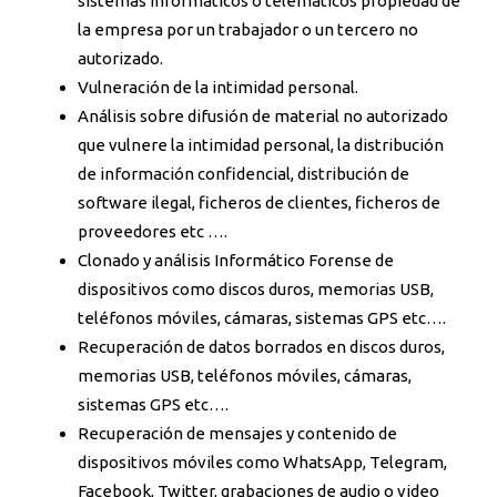
sistemas informáticos o telematicos propiedad de
la empresa por un trabajador o un tercero no
autorizado.
Vulneración de la intimidad personal.
Análisis sobre difusión de material no autorizado
que vulnere la intimidad personal, la distribución
de información confidencial, distribución de
software ilegal, ficheros de clientes, ficheros de
proveedores etc ….
Clonado y análisis Informático Forense de
dispositivos como discos duros, memorias USB,
teléfonos móviles, cámaras, sistemas GPS etc….
Recuperación de datos borrados en discos duros,
memorias USB, teléfonos móviles, cámaras,
sistemas GPS etc….
Recuperación de mensajes y contenido de
dispositivos móviles como WhatsApp, Telegram,
Facebook, Twitter, grabaciones de audio o video