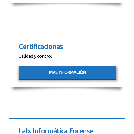
Certificaciones
Calidad y control
MÁS INFORMACIÓN
Lab. Informática Forense