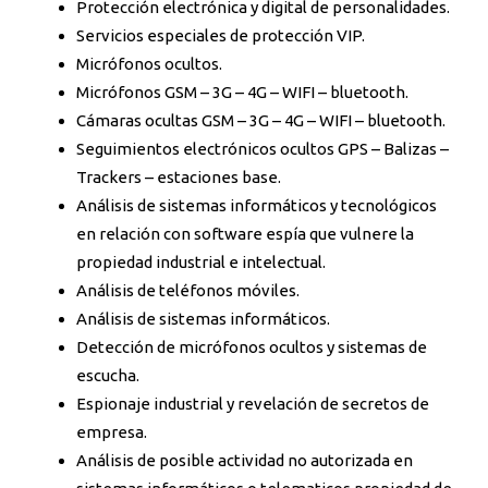
Protección electrónica y digital de personalidades.
Servicios especiales de protección VIP.
Micrófonos ocultos.
Micrófonos GSM – 3G – 4G – WIFI – bluetooth.
Cámaras ocultas GSM – 3G – 4G – WIFI – bluetooth.
Seguimientos electrónicos ocultos GPS – Balizas –
Trackers – estaciones base.
Análisis de sistemas informáticos y tecnológicos
en relación con software espía que vulnere la
propiedad industrial e intelectual.
Análisis de teléfonos móviles.
Análisis de sistemas informáticos.
Detección de micrófonos ocultos y sistemas de
escucha.
Espionaje industrial y revelación de secretos de
empresa.
Análisis de posible actividad no autorizada en