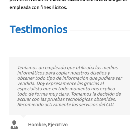
empleada con fines ilícitos.
Testimonios
Teníamos un empleado que utilizaba los medios
informáticos para copiar nuestros diseños y
obtener todo tipo de información que pudiera ser
vendida. Doy expresamente las gracias al
especialista que en todo momento nos explico
todo de forma muy clara. Tomamos la decisión de
actuar con las pruebas tecnológicas obtenidas.
Recomiendo activamente los servicios del CDI.
Hombre, Ejecutivo