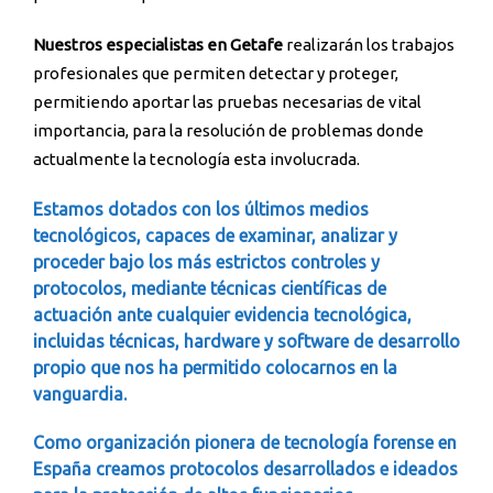
Nuestros especialistas en Getafe
realizarán los trabajos
profesionales que permiten detectar y proteger,
permitiendo aportar las pruebas necesarias de vital
importancia, para la resolución de problemas donde
actualmente la tecnología esta involucrada.
Estamos dotados con los últimos medios
tecnológicos, capaces de examinar, analizar y
proceder bajo los más estrictos controles y
protocolos, mediante técnicas científicas de
actuación ante cualquier evidencia tecnológica,
incluidas técnicas, hardware y software de desarrollo
propio que nos ha permitido colocarnos en la
vanguardia.
Como organización pionera de tecnología forense en
España creamos protocolos desarrollados e ideados