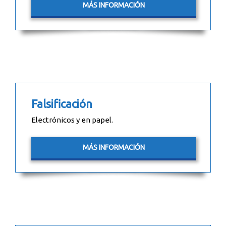
MÁS INFORMACIÓN
Falsificación
Electrónicos y en papel.
MÁS INFORMACIÓN