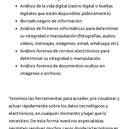
Análisis de la vida digital (rastro digital o huellas
digitales que están disponibles públicamente).
Borrado seguro de información.
Análisis de ficheros informáticos para determinar
su integridad o manipulación (fotografías, audios,
vídeos, mensajes, imágenes, email, whatsapp etc).
Análisis forense de correos electrónicos para
determinar su integridad o manipulación.
Análisis forense de documentos ocultos en
imágenes o archivos.
Tenemos las herramientas para acceder, pre visualizar y
actuar rápidamente sobre los datos tecnológicos y
electrónicos, en cualquier momento y lugar que lo
necesiten. De esta forma nuestros especialistas
permiten resolver muchos casos donde la tecnología es