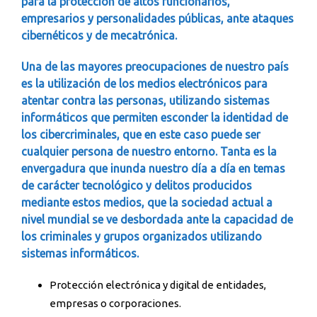
para la protección de altos funcionarios,
empresarios y personalidades públicas, ante ataques
cibernéticos y de mecatrónica.
Una de las mayores preocupaciones de nuestro país
es la utilización de los medios electrónicos para
atentar contra las personas, utilizando sistemas
informáticos que permiten esconder la identidad de
los cibercriminales, que en este caso puede ser
cualquier persona de nuestro entorno. Tanta es la
envergadura que inunda nuestro día a día en temas
de carácter tecnológico y delitos producidos
mediante estos medios, que la sociedad actual a
nivel mundial se ve desbordada ante la capacidad de
los criminales y grupos organizados utilizando
sistemas informáticos.
Protección electrónica y digital de entidades,
empresas o corporaciones.