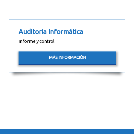
Auditoria Informática
Informe y control
MÁS INFORMACIÓN