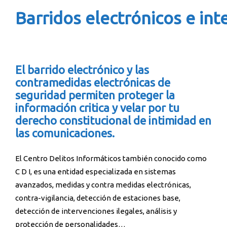
Barridos electrónicos e in
El barrido electrónico y las
contramedidas electrónicas de
seguridad permiten proteger la
información critica y velar por tu
derecho constitucional de intimidad en
las comunicaciones.
El Centro Delitos Informáticos también conocido como
C D I, es una entidad especializada en sistemas
avanzados, medidas y contra medidas electrónicas,
contra-vigilancia, detección de estaciones base,
detección de intervenciones ilegales, análisis y
protección de personalidades…