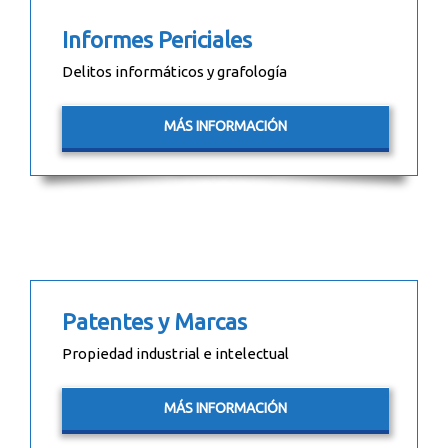
Informes Periciales
Delitos informáticos y grafología
MÁS INFORMACIÓN
Patentes y Marcas
Propiedad industrial e intelectual
MÁS INFORMACIÓN