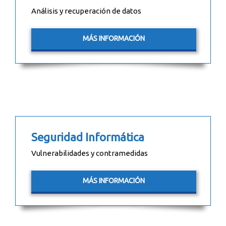
Análisis y recuperación de datos
MÁS INFORMACIÓN
Seguridad Informática
Vulnerabilidades y contramedidas
MÁS INFORMACIÓN