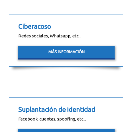
Ciberacoso
Redes sociales, Whatsapp, etc...
MÁS INFORMACIÓN
Suplantación de identidad
Facebook, cuentas, spoofing, etc...