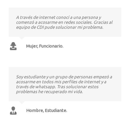
A través de internet conocí a una persona y
comenzó a acosarme en redes sociales. Gracias al
equipo de CDI pude solucionar mi problema.
Mujer, Funcionario.
Soy estudiante y un grupo de personas empezó a
acosarme en todos mis perfiles de internet y a
través de whatsapp. Tras solucionar estos
problemas he recuperado mi vida.
Hombre, Estudiante.