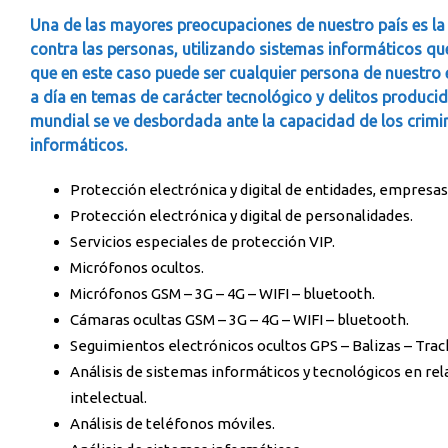
Una de las mayores preocupaciones de nuestro país es la 
contra las personas, utilizando sistemas informáticos que
que en este caso puede ser cualquier persona de nuestro 
a día en temas de carácter tecnológico y delitos produci
mundial se ve desbordada ante la capacidad de los crimi
informáticos.
Protección electrónica y digital de entidades, empresa
Protección electrónica y digital de personalidades.
Servicios especiales de protección VIP.
Micrófonos ocultos.
Micrófonos GSM – 3G – 4G – WIFI – bluetooth.
Cámaras ocultas GSM – 3G – 4G – WIFI – bluetooth.
Seguimientos electrónicos ocultos GPS – Balizas – Trac
Análisis de sistemas informáticos y tecnológicos en rel
intelectual.
Análisis de teléfonos móviles.