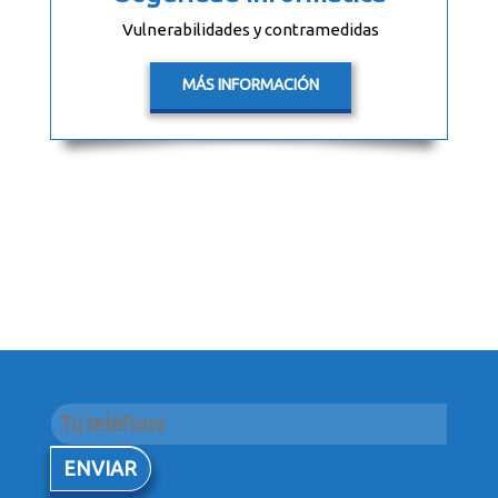
Vulnerabilidades y contramedidas
MÁS INFORMACIÓN