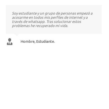
Soy estudiante y un grupo de personas empezó a
acosarme en todos mis perfiles de internet y a
través de whatsapp. Tras solucionar estos
problemas he recuperado mi vida.
Hombre, Estudiante.