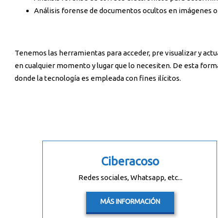
Análisis forense de documentos ocultos en imágenes o 
Tenemos las herramientas para acceder, pre visualizar y actu
en cualquier momento y lugar que lo necesiten. De esta for
donde la tecnología es empleada con fines ilícitos.
Ciberacoso
Redes sociales, Whatsapp, etc...
MÁS INFORMACIÓN