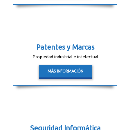
Patentes y Marcas
Propiedad industrial e intelectual
MÁS INFORMACIÓN
Seguridad Informática