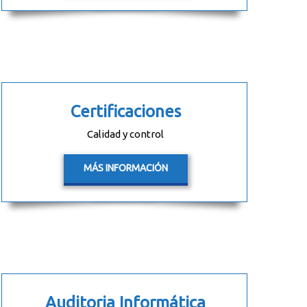
Certificaciones
Calidad y control
MÁS INFORMACIÓN
Auditoria Informática