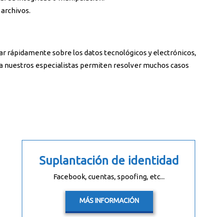
archivos.
ar rápidamente sobre los datos tecnológicos y electrónicos,
ma nuestros especialistas permiten resolver muchos casos
Suplantación de identidad
Facebook, cuentas, spoofing, etc...
MÁS INFORMACIÓN