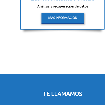
Análisis y recuperación de datos
MÁS INFORMACIÓN
TE LLAMAMOS