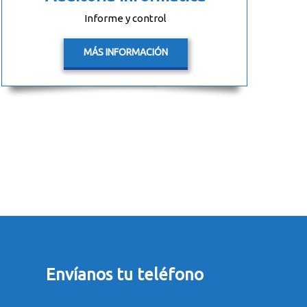
Informe y control
MÁS INFORMACIÓN
Envíanos tu teléfono