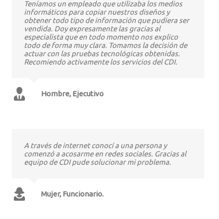
Teníamos un empleado que utilizaba los medios
informáticos para copiar nuestros diseños y
obtener todo tipo de información que pudiera ser
vendida. Doy expresamente las gracias al
especialista que en todo momento nos explico
todo de forma muy clara. Tomamos la decisión de
actuar con las pruebas tecnológicas obtenidas.
Recomiendo activamente los servicios del CDI.
Hombre, Ejecutivo
A través de internet conocí a una persona y
comenzó a acosarme en redes sociales. Gracias al
equipo de CDI pude solucionar mi problema.
Mujer, Funcionario.