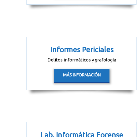
Informes Periciales
Delitos informáticos y grafología
MÁS INFORMACIÓN
Lab. Informática Forense