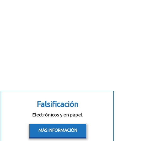
Falsificación
Electrónicos y en papel.
MÁS INFORMACIÓN