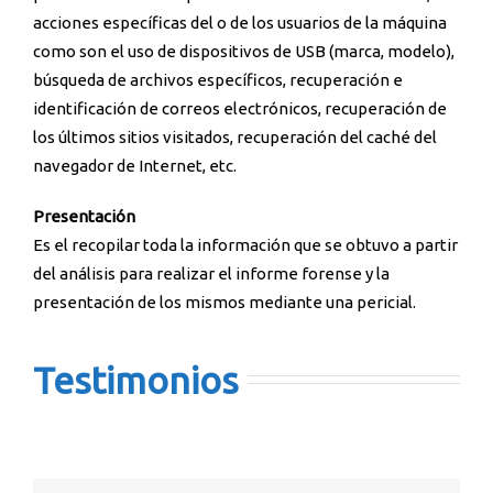
acciones específicas del o de los usuarios de la máquina
como son el uso de dispositivos de USB (marca, modelo),
búsqueda de archivos específicos, recuperación e
identificación de correos electrónicos, recuperación de
los últimos sitios visitados, recuperación del caché del
navegador de Internet, etc.
Presentación
Es el recopilar toda la información que se obtuvo a partir
del análisis para realizar el informe forense y la
presentación de los mismos mediante una pericial.
Testimonios