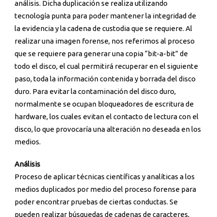
análisis. Dicha duplicación se realiza utilizando
tecnología punta para poder mantener la integridad de
la evidencia y la cadena de custodia que se requiere. Al
realizar una imagen forense, nos referimos al proceso
que se requiere para generar una copia “bit-a-bit” de
todo el disco, el cual permitirá recuperar en el siguiente
paso, toda la información contenida y borrada del disco
duro. Para evitar la contaminación del disco duro,
normalmente se ocupan bloqueadores de escritura de
hardware, los cuales evitan el contacto de lectura con el
disco, lo que provocaría una alteración no deseada en los
medios.
Análisis
Proceso de aplicar técnicas científicas y analíticas a los
medios duplicados por medio del proceso forense para
poder encontrar pruebas de ciertas conductas. Se
pueden realizar búsquedas de cadenas de caracteres,