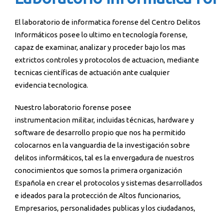
El laboratorio de informatica forense del Centro Delitos
Informáticos posee lo ultimo en tecnología forense,
capaz de examinar, analizar y proceder bajo los mas
extrictos controles y protocolos de actuacion, mediante
tecnicas científicas de actuación ante cualquier
evidencia tecnologica.
Nuestro laboratorio forense posee
instrumentacion militar, incluidas técnicas, hardware y
software de desarrollo propio que nos ha permitido
colocarnos en la vanguardia de la investigación sobre
delitos informáticos, tal es la envergadura de nuestros
conocimientos que somos la primera organización
Española en crear el protocolos y sistemas desarrollados
e ideados para la protección de Altos funcionarios,
Empresarios, personalidades publicas y los ciudadanos,