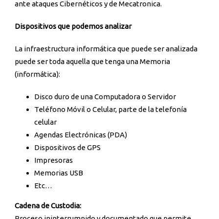
ante ataques Cibernéticos y de Mecatronica.
Dispositivos que podemos analizar
La infraestructura informática que puede ser analizada
puede ser toda aquella que tenga una Memoria
(informática):
Disco duro de una Computadora o Servidor
Teléfono Móvil o Celular, parte de la telefonía
celular
Agendas Electrónicas (PDA)
Dispositivos de GPS
Impresoras
Memorias USB
Etc…
Cadena de Custodia:
Proceso ininterrumpido y documentado que permite