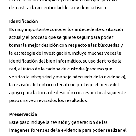
demostrar la autenticidad de la evidencia física
Identificación
Es muy importante conocer los antecedentes, situación
actual y el proceso que se quiere seguir para poder
tomar la mejor desición con respecto a las búsquedas y
la estrategia de investigación. Incluye muchas veces la
identificación del bien informático, su uso dentro de la
red, el inicio de la cadena de custodia (proceso que
verifica la integridad y manejo adecuado de la evidencia),
la revisión del entorno legal que protege el bien y del
apoyo para la toma de desición con respecto al siguiente
paso una vez revisados los resultados.
Preservación
Este paso incluye la revisión y generación de las
imágenes forenses de la evidencia para poder realizar el