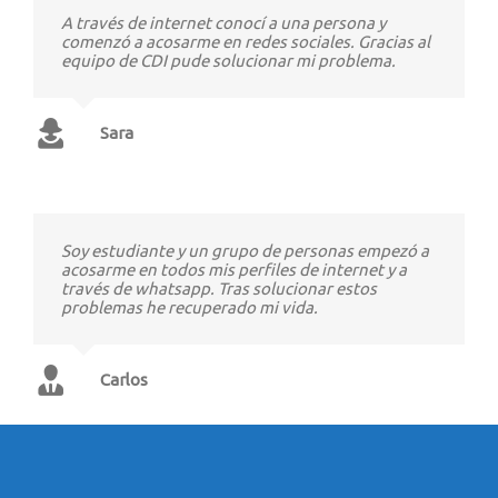
A través de internet conocí a una persona y
comenzó a acosarme en redes sociales. Gracias al
equipo de CDI pude solucionar mi problema.
Sara
Soy estudiante y un grupo de personas empezó a
acosarme en todos mis perfiles de internet y a
través de whatsapp. Tras solucionar estos
problemas he recuperado mi vida.
Carlos