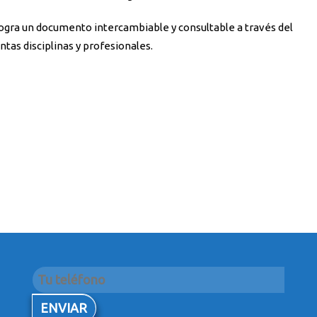
logra un documento intercambiable y consultable a través del
intas disciplinas y profesionales.