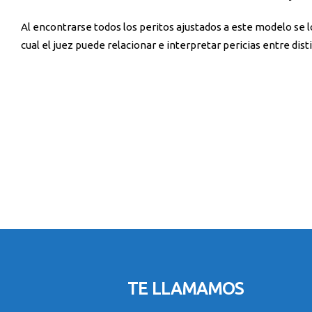
Al encontrarse todos los peritos ajustados a este modelo se 
cual el juez puede relacionar e interpretar pericias entre dist
TE LLAMAMOS